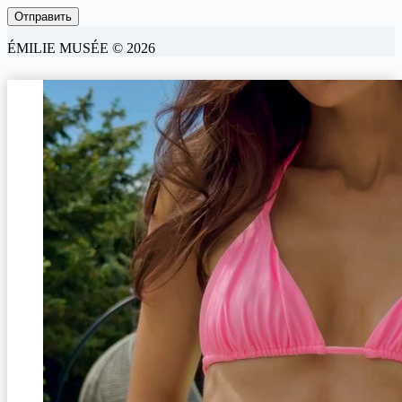
ÉMILIE MUSÉE © 2026