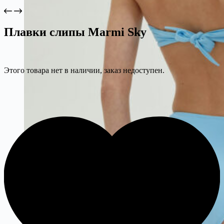
Плавки слипы Marmi Sky
Этого товара нет в наличии, заказ недоступен.