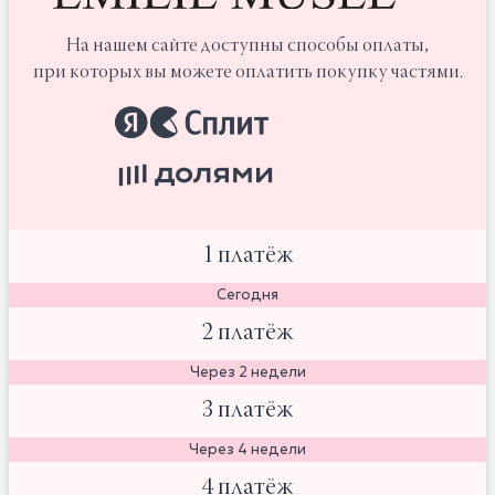
На нашем сайте доступны способы оплаты,
при которых вы можете оплатить покупку частями.
1 платёж
Сегодня
2 платёж
Через 2 недели
3 платёж
Через 4 недели
4 платёж