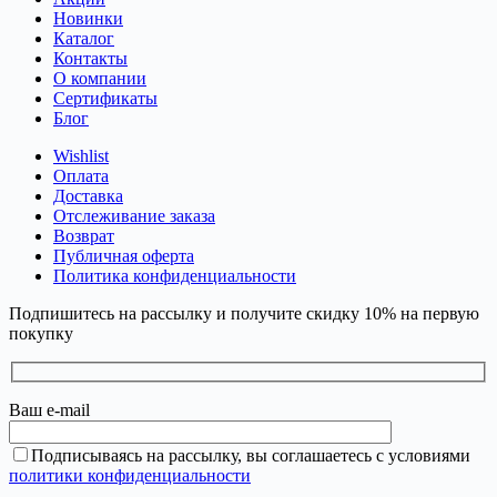
Новинки
Каталог
Контакты
О компании
Сертификаты
Блог
Wishlist
Оплата
Доставка
Отслеживание заказа
Возврат
Публичная оферта
Политика конфиденциальности
Подпишитесь на рассылку и получите скидку 10% на первую
покупку
Ваш e-mail
Подписываясь на рассылку, вы соглашаетесь с условиями
политики конфиденциальности