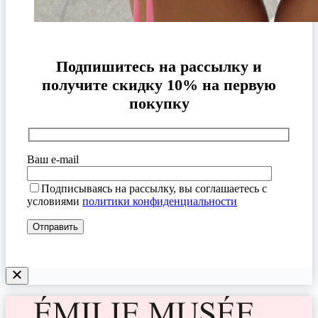
Подпишитесь на рассылку и
получите скидку 10% на первую
покупку
Ваш e-mail
Подписываясь на рассылку, вы соглашаетесь с
условиями
политики конфиденциальности