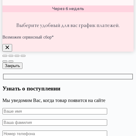
Через 6 недель
Выберите удобный для вас график платежей.
Возможен сервисный сбор*
Закрыть
Узнать о поступлении
Мы уведомим Вас, когда товар появится на сайте