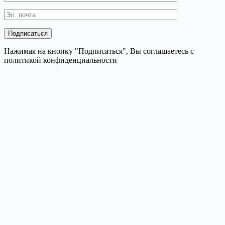
Нажимая на кнопку "Подписаться", Вы соглашаетесь с
политикой конфиденциальности