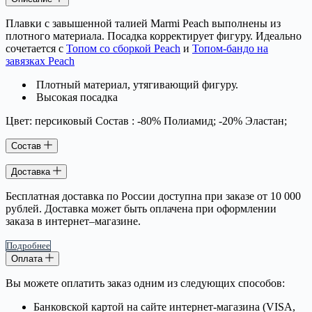
Плавки с завышенной талией Marmi Peach выполнены из
плотного материала. Посадка корректирует фигуру. Идеально
сочетается с
Топом со сборкой Peach
и
Топом-бандо на
завязках Peach
Плотный материал, утягивающий фигуру.
Высокая посадка
Цвет: персиковый Состав : -80% Полиамид; -20% Эластан;
Состав
Доставка
Бесплатная доставка по России доступна при заказе от 10 000
рублей. Доставка может быть оплачена при оформлении
заказа в интернет–магазине.
Подробнее
Оплата
Вы можете оплатить заказ одним из следующих способов:
Банковской картой на сайте интернет-магазина (VISA,