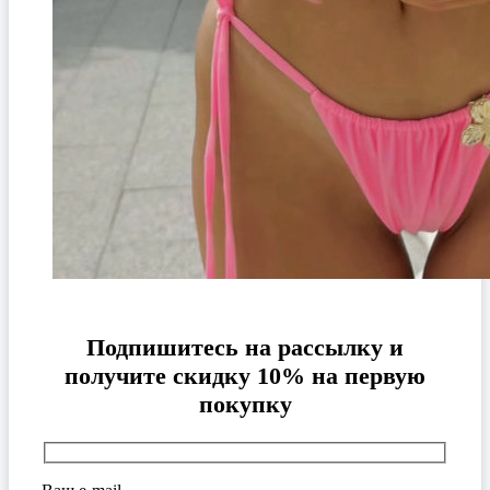
Подпишитесь на рассылку и
получите скидку 10% на первую
покупку