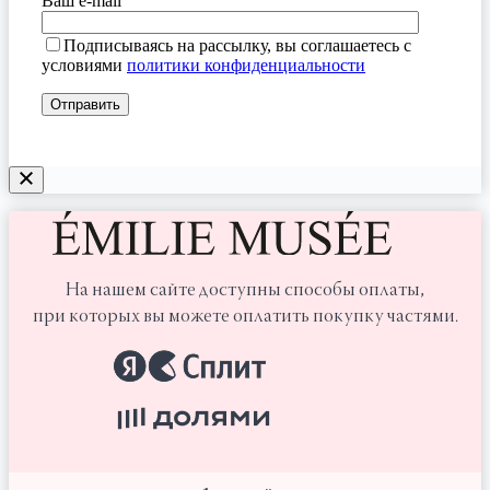
Ваш e-mail
Подписываясь на рассылку, вы соглашаетесь с
условиями
политики конфиденциальности
На нашем сайте доступны способы оплаты,
при которых вы можете оплатить покупку частями.