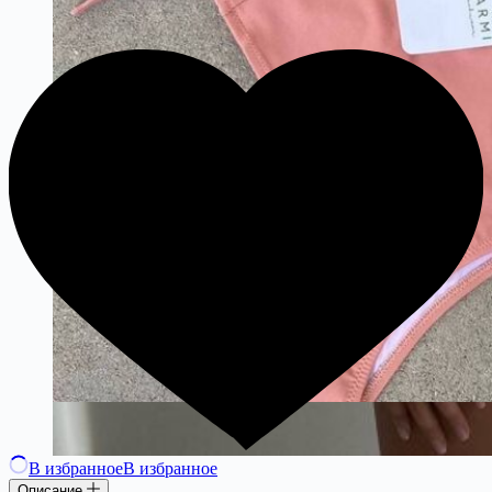
В избранное
В избранное
Описание