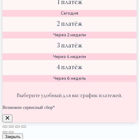
1 платёж
Сегодня
2 платёж
Через 2 недели
3 платёж
Через 4 недели
4 платёж
Через 6 недель
Выберите удобный для вас график платежей.
Возможен сервисный сбор*
Закрыть