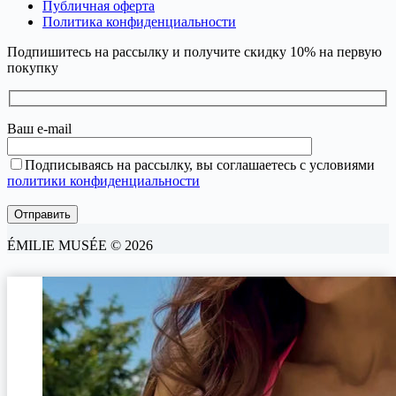
Публичная оферта
Политика конфиденциальности
Подпишитесь на рассылку и получите скидку 10% на первую
покупку
Ваш e-mail
Подписываясь на рассылку, вы соглашаетесь с условиями
политики конфиденциальности
ÉMILIE MUSÉE © 2026