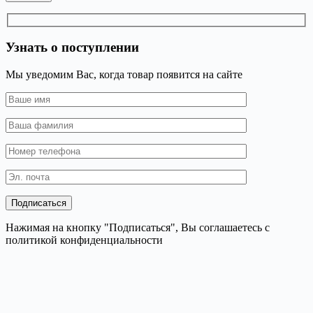
Узнать о поступлении
Мы уведомим Вас, когда товар появится на сайте
Нажимая на кнопку "Подписаться", Вы соглашаетесь с
политикой конфиденциальности