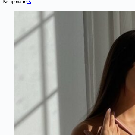
Распродано
🔍