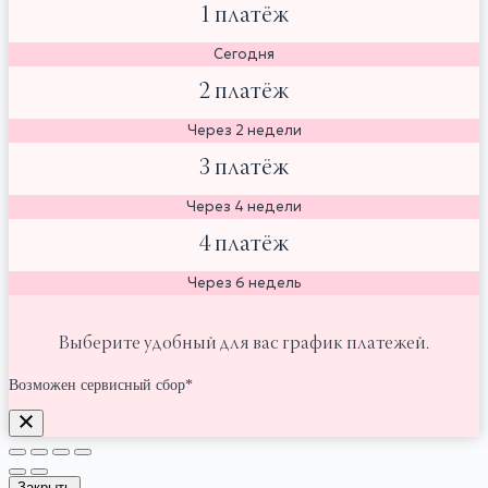
1 платёж
Сегодня
2 платёж
Через 2 недели
3 платёж
Через 4 недели
4 платёж
Через 6 недель
Выберите удобный для вас график платежей.
Возможен сервисный сбор*
Закрыть