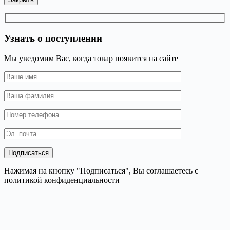
Узнать о поступлении
Мы уведомим Вас, когда товар появится на сайте
Нажимая на кнопку "Подписаться", Вы соглашаетесь с
политикой конфиденциальности