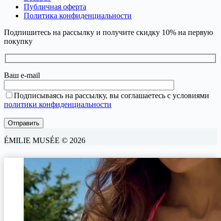
Публичная оферта
Политика конфиденциальности
Подпишитесь на рассылку и получите скидку 10% на первую
покупку
Ваш e-mail
Подписываясь на рассылку, вы соглашаетесь с условиями
политики конфиденциальности
ÉMILIE MUSÉE © 2026