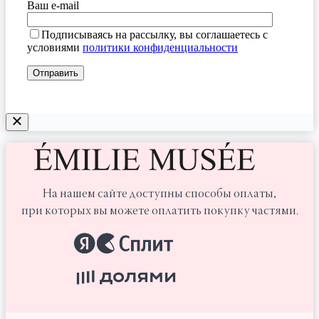
Ваш e-mail
Подписываясь на рассылку, вы соглашаетесь с
условиями
политики конфиденциальности
На нашем сайте доступны способы оплаты,
при которых вы можете оплатить покупку частями.