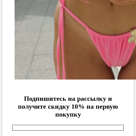
Подпишитесь на рассылку и
получите скидку 10% на первую
покупку