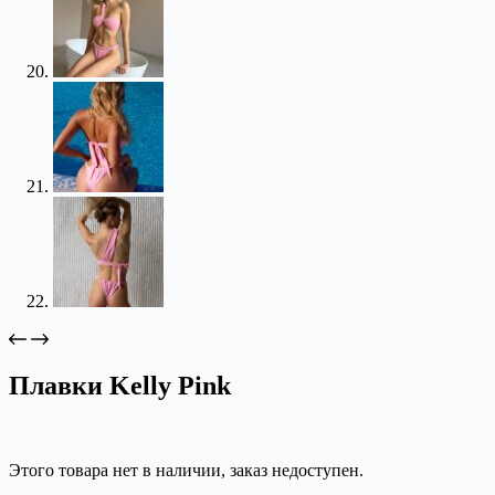
Плавки Kelly Pink
Этого товара нет в наличии, заказ недоступен.