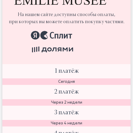
На нашем сайте доступны способы оплаты,
при которых вы можете оплатить покупку частями.
1 платёж
Сегодня
2 платёж
Через 2 недели
3 платёж
Через 4 недели