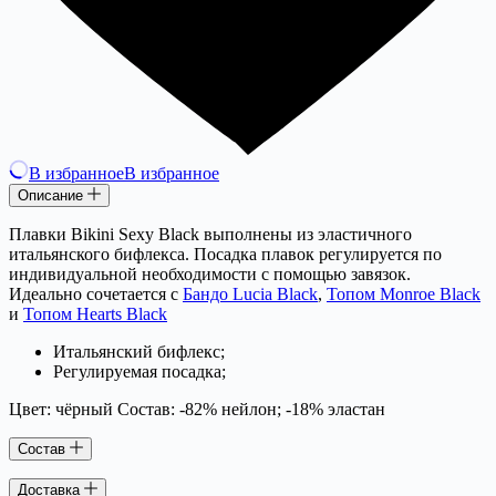
В избранное
В избранное
Описание
Плавки Bikini Sexy Black выполнены из эластичного
итальянского бифлекса. Посадка плавок регулируется по
индивидуальной необходимости с помощью завязок.
Идеально сочетается с
Бандо Lucia Black
,
Топом Monroe Black
и
Топом Hearts Black
Итальянский бифлекс;
Регулируемая посадка;
Цвет: чёрный Состав: -82% нейлон; -18% эластан
Состав
Доставка