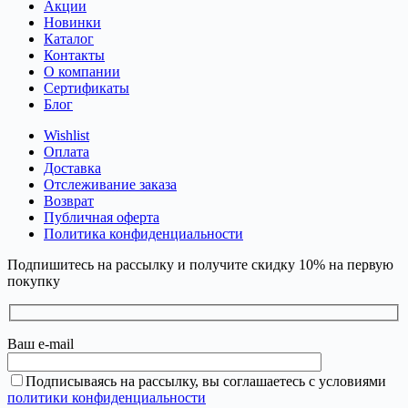
Акции
Новинки
Каталог
Контакты
О компании
Сертификаты
Блог
Wishlist
Оплата
Доставка
Отслеживание заказа
Возврат
Публичная оферта
Политика конфиденциальности
Подпишитесь на рассылку и получите скидку 10% на первую
покупку
Ваш e-mail
Подписываясь на рассылку, вы соглашаетесь с условиями
политики конфиденциальности