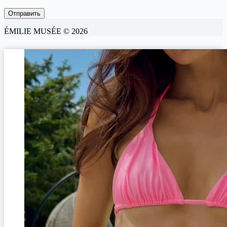
ÉMILIE MUSÉE © 2026