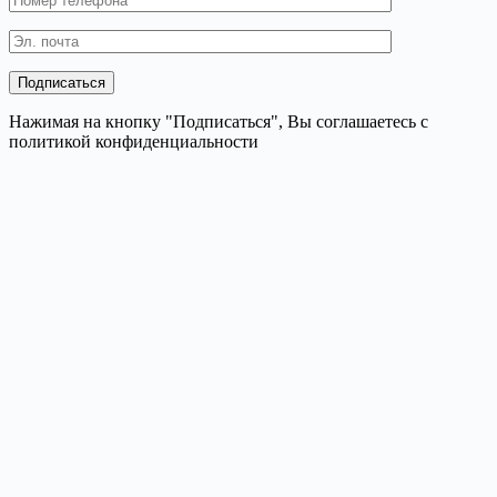
Нажимая на кнопку "Подписаться", Вы соглашаетесь с
политикой конфиденциальности