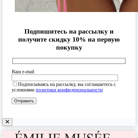
Подпишитесь на рассылку и
получите скидку 10% на первую
покупку
Ваш e-mail
Подписываясь на рассылку, вы соглашаетесь с
условиями
политики конфиденциальности