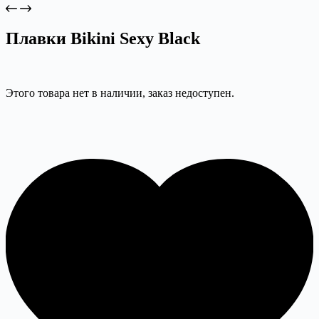
Плавки Bikini Sexy Black
Этого товара нет в наличии, заказ недоступен.