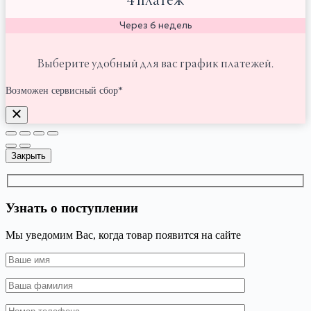
4 платёж
Через 6 недель
Выберите удобный для вас график платежей.
Возможен сервисный сбор*
Закрыть
Узнать о поступлении
Мы уведомим Вас, когда товар появится на сайте