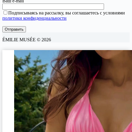
Ваш e-mail
Подписываясь на рассылку, вы соглашаетесь с условиями
политики конфиденциальности
ÉMILIE MUSÉE © 2026