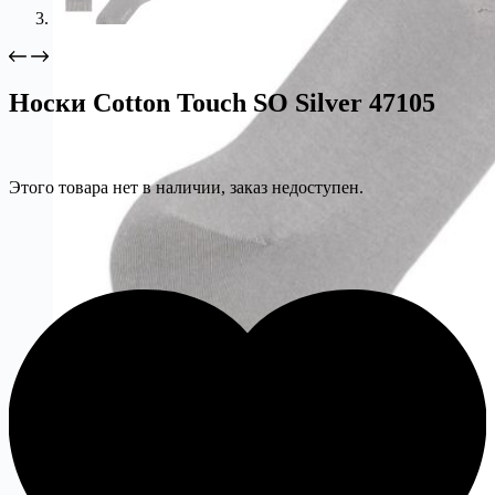
Носки Cotton Touch SO Silver 47105
Этого товара нет в наличии, заказ недоступен.