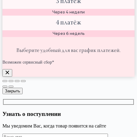
3 платёж
Через 4 недели
4 платёж
Через 6 недель
Выберите удобный для вас график платежей.
Возможен сервисный сбор*
Закрыть
Узнать о поступлении
Мы уведомим Вас, когда товар появится на сайте