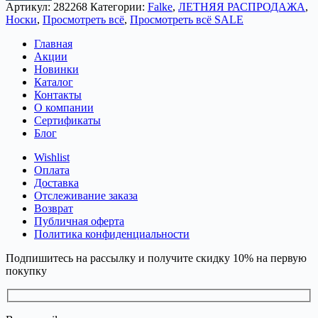
Артикул:
282268
Категории:
Falke
,
ЛЕТНЯЯ РАСПРОДАЖА
,
Носки
,
Просмотреть всё
,
Просмотреть всё SALE
Главная
Акции
Новинки
Каталог
Контакты
О компании
Сертификаты
Блог
Wishlist
Оплата
Доставка
Отслеживание заказа
Возврат
Публичная оферта
Политика конфиденциальности
Подпишитесь на рассылку и получите скидку 10% на первую
покупку