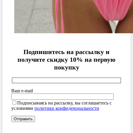
Подпишитесь на рассылку и
получите скидку 10% на первую
покупку
Ваш e-mail
Подписываясь на рассылку, вы соглашаетесь с
условиями
политики конфиденциальности