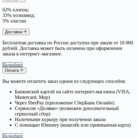
62% хлопок;
33% полиамид;
5% эластан
Доставка
Бесплатная доставка по России доступна при заказе от 10 000
рублей. Доставка может быть оплачена при оформлении
заказа в интернет–магазине.
Подробнее
Оплата
Вы можете оплатить заказ одним из следующих способов:
Банковской картой на сайте интернет-магазина (VISA,
Mastercard, Мир)
Через SberPay (приложение СберБанк Онлайн)
Сервисом «Долями» (возможен дополнительный
сервисный сбор)
Наличными курьеру при получении заказа
С помощью Юmoney (кошелёк или привязанная карта)
Подробнее