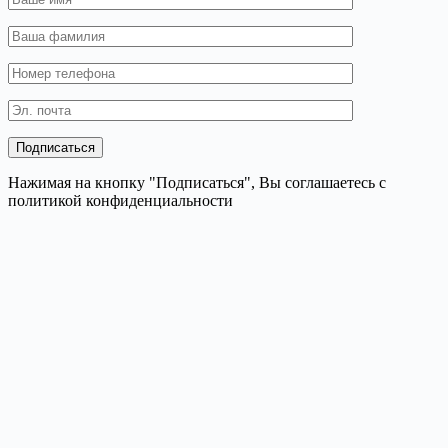
Нажимая на кнопку "Подписаться", Вы соглашаетесь с
политикой конфиденциальности