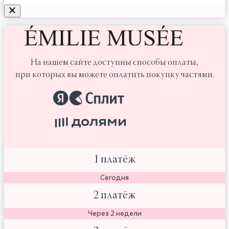
На нашем сайте доступны способы оплаты,
при которых вы можете оплатить покупку частями.
1 платёж
Сегодня
2 платёж
Через 2 недели