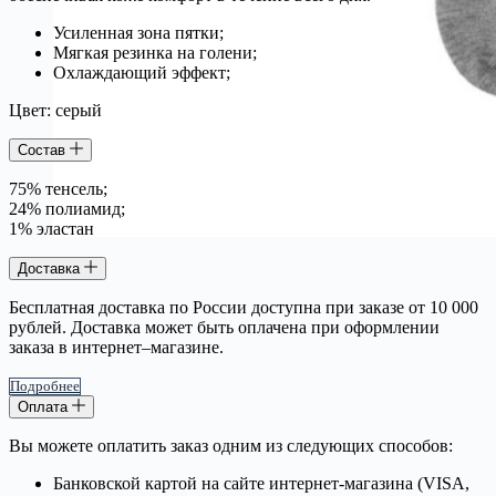
Усиленная зона пятки;
Мягкая резинка на голени;
Охлаждающий эффект;
Цвет: серый
Состав
75% тенсель;
24% полиамид;
1% эластан
Доставка
Бесплатная доставка по России доступна при заказе от 10 000
рублей. Доставка может быть оплачена при оформлении
заказа в интернет–магазине.
Подробнее
Оплата
Вы можете оплатить заказ одним из следующих способов:
Банковской картой на сайте интернет-магазина (VISA,