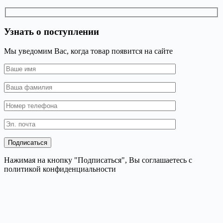
Узнать о поступлении
Мы уведомим Вас, когда товар появится на сайте
Нажимая на кнопку "Подписаться", Вы соглашаетесь с
политикой конфиденциальности