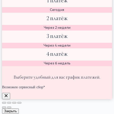
1 платёж
Сегодня
2 платёж
Через 2 недели
3 платёж
Через 4 недели
4 платёж
Через 6 недель
Выберите удобный для вас график платежей.
Возможен сервисный сбор*
Закрыть