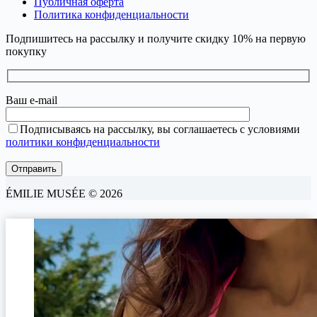
Публичная оферта
Политика конфиденциальности
Подпишитесь на рассылку и получите скидку 10% на первую
покупку
Ваш e-mail
Подписываясь на рассылку, вы соглашаетесь с условиями
политики конфиденциальности
ÉMILIE MUSÉE © 2026