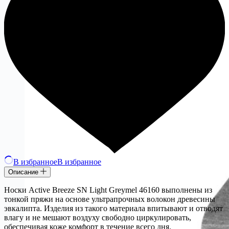
В избранное
В избранное
Описание
Носки Active Breeze SN Light Greymel 46160 выполнены из
тонкой пряжи на основе ультрапрочных волокон древесины
эвкалипта. Изделия из такого материала впитывают и отводят
влагу и не мешают воздуху свободно циркулировать,
обеспечивая коже комфорт в течение всего дня.