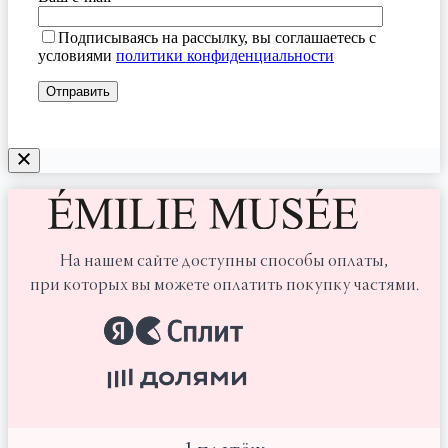
Подписываясь на рассылку, вы соглашаетесь с
условиями
политики конфиденциальности
На нашем сайте доступны способы оплаты,
при которых вы можете оплатить покупку частями.