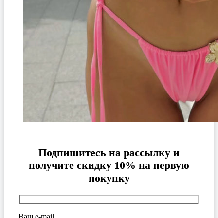
Подпишитесь на рассылку и
получите скидку 10% на первую
покупку
Ваш e-mail