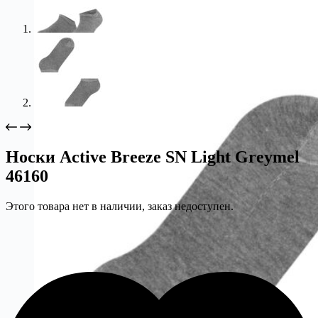
Носки Active Breeze SN Light Greymel
46160
Этого товара нет в наличии, заказ недоступен.