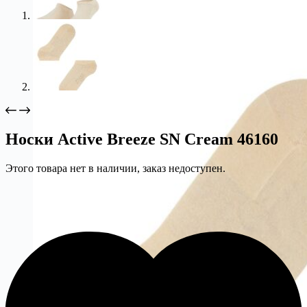
Носки Active Breeze SN Cream 46160
Этого товара нет в наличии, заказ недоступен.