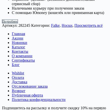
сервисный сбор)
Наличными курьеру при получении заказа
С помощью Юmoney (кошелёк или привязанная карта)
Подробнее
Артикул:
282245
Категории:
Falke
,
Носки
,
Просмотреть всё
Главная
Акции
Новинки
Каталог
Контакты
О компании
Сертификаты
Блог
Wishlist
Оплата
Доставка
Отслеживание заказа
Возврат
Публичная оферта
Политика конфиденциальности
Подпишитесь на рассылку и получите скидку 10% на первую