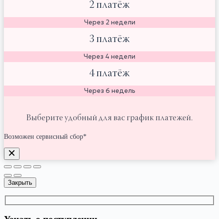
2 платёж
Через 2 недели
3 платёж
Через 4 недели
4 платёж
Через 6 недель
Выберите удобный для вас график платежей.
Возможен сервисный сбор*
Закрыть