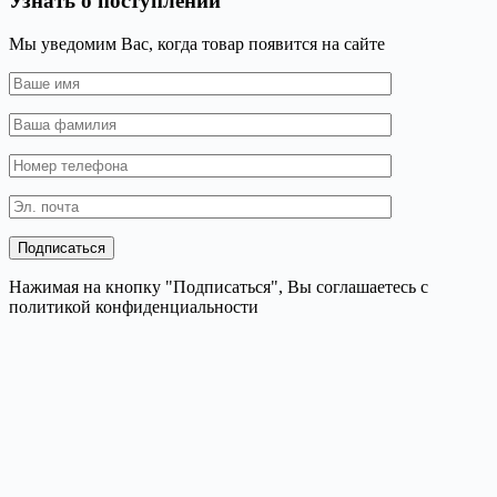
Узнать о поступлении
Мы уведомим Вас, когда товар появится на сайте
Нажимая на кнопку "Подписаться", Вы соглашаетесь с
политикой конфиденциальности