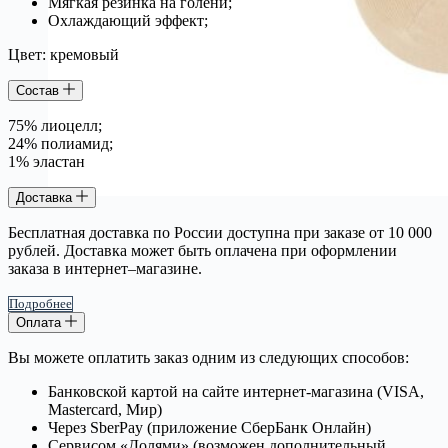
Мягкая резинка на голени;
Охлаждающий эффект;
Цвет: кремовый
Состав
75% лиоцелл;
24% полиамид;
1% эластан
Доставка
Бесплатная доставка по России доступна при заказе от 10 000
рублей. Доставка может быть оплачена при оформлении
заказа в интернет–магазине.
Подробнее
Оплата
Вы можете оплатить заказ одним из следующих способов:
Банковской картой на сайте интернет-магазина (VISA,
Mastercard, Мир)
Через SberPay (приложение СберБанк Онлайн)
Сервисом «Долями» (возможен дополнительный