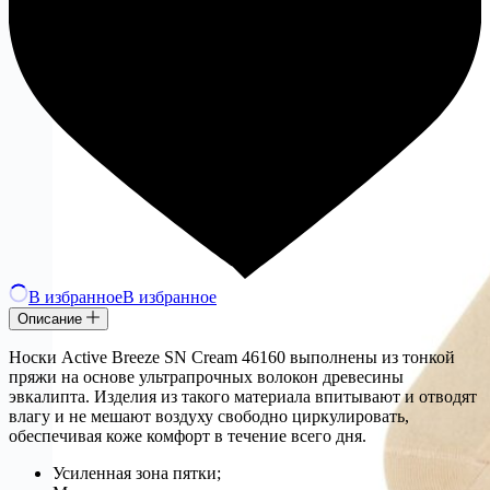
В избранное
В избранное
Описание
Носки Active Breeze SN Cream 46160 выполнены из тонкой
пряжи на основе ультрапрочных волокон древесины
эвкалипта. Изделия из такого материала впитывают и отводят
влагу и не мешают воздуху свободно циркулировать,
обеспечивая коже комфорт в течение всего дня.
Усиленная зона пятки;