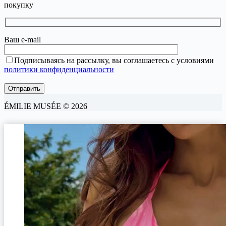
покупку
Ваш e-mail
Подписываясь на рассылку, вы соглашаетесь с условиями
политики конфиденциальности
ÉMILIE MUSÉE © 2026