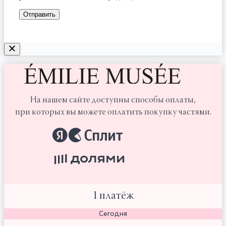
На нашем сайте доступны способы оплаты,
при которых вы можете оплатить покупку частями.
1 платёж
Сегодня