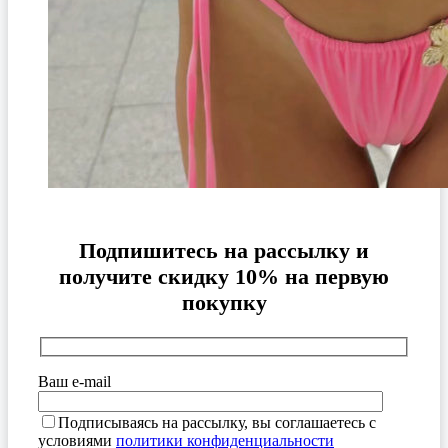
Подпишитесь на рассылку и
получите скидку 10% на первую
покупку
Ваш e-mail
Подписываясь на рассылку, вы соглашаетесь с
условиями
политики конфиденциальности