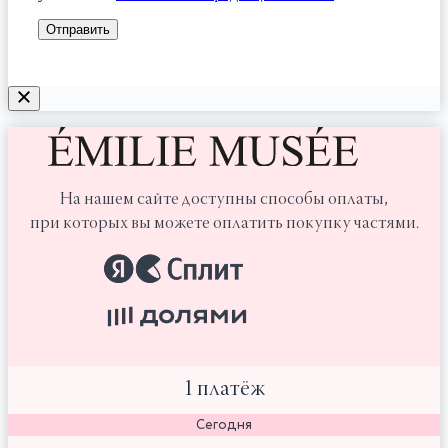
На нашем сайте доступны способы оплаты,
при которых вы можете оплатить покупку частями.
1 платёж
Сегодня