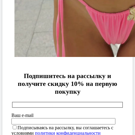
Подпишитесь на рассылку и
получите скидку 10% на первую
покупку
Ваш e-mail
Подписываясь на рассылку, вы соглашаетесь с
условиями
политики конфиденциальности