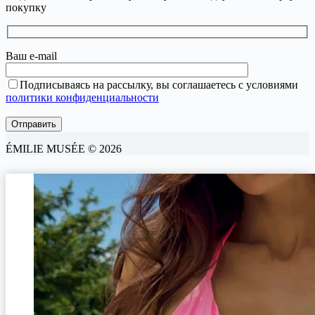
покупку
Ваш e-mail
Подписываясь на рассылку, вы соглашаетесь с условиями
политики конфиденциальности
ÉMILIE MUSÉE © 2026