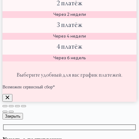
2 платёж
Через 2 недели
3 платёж
Через 4 недели
4 платёж
Через 6 недель
Выберите удобный для вас график платежей.
Возможен сервисный сбор*
Закрыть