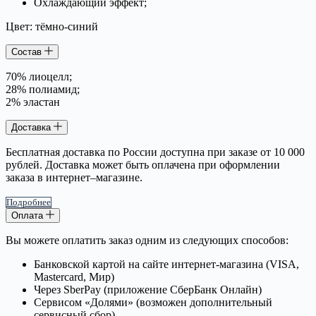
Охлаждающий эффект;
Цвет: тёмно-синий
Состав
70% лиоцелл;
28% полиамид;
2% эластан
Доставка
Бесплатная доставка по России доступна при заказе от 10 000
рублей. Доставка может быть оплачена при оформлении
заказа в интернет–магазине.
Подробнее
Оплата
Вы можете оплатить заказ одним из следующих способов:
Банковской картой на сайте интернет-магазина (VISA,
Mastercard, Мир)
Через SberPay (приложение СберБанк Онлайн)
Сервисом «Долями» (возможен дополнительный
сервисный сбор)