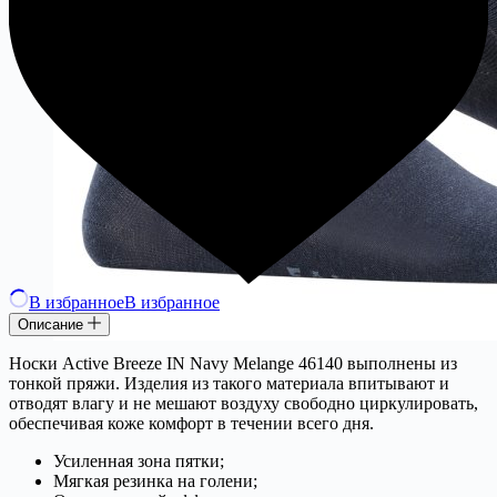
В избранное
В избранное
Описание
Носки Active Breeze IN Navy Melange 46140 выполнены из
тонкой пряжи. Изделия из такого материала впитывают и
отводят влагу и не мешают воздуху свободно циркулировать,
обеспечивая коже комфорт в течении всего дня.
Усиленная зона пятки;
Мягкая резинка на голени;