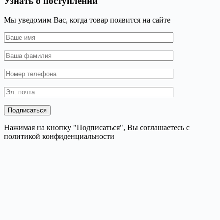
Узнать о поступлении
Мы уведомим Вас, когда товар появится на сайте
Нажимая на кнопку "Подписаться", Вы соглашаетесь с
политикой конфиденциальности