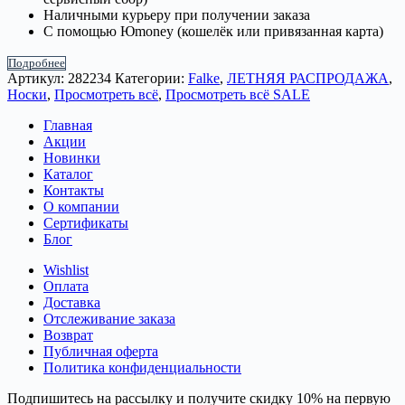
Наличными курьеру при получении заказа
С помощью Юmoney (кошелёк или привязанная карта)
Подробнее
Артикул:
282234
Категории:
Falke
,
ЛЕТНЯЯ РАСПРОДАЖА
,
Носки
,
Просмотреть всё
,
Просмотреть всё SALE
Главная
Акции
Новинки
Каталог
Контакты
О компании
Сертификаты
Блог
Wishlist
Оплата
Доставка
Отслеживание заказа
Возврат
Публичная оферта
Политика конфиденциальности
Подпишитесь на рассылку и получите скидку 10% на первую