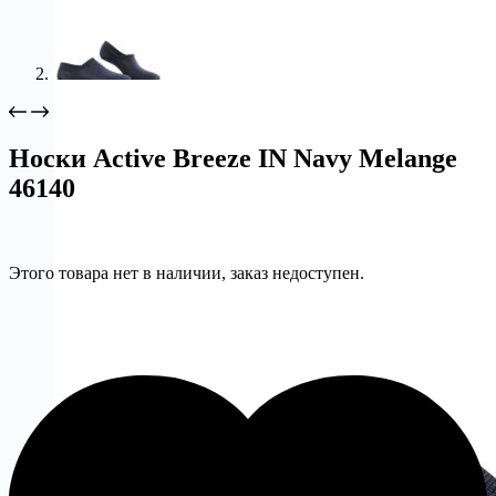
Носки Active Breeze IN Navy Melange
46140
Этого товара нет в наличии, заказ недоступен.