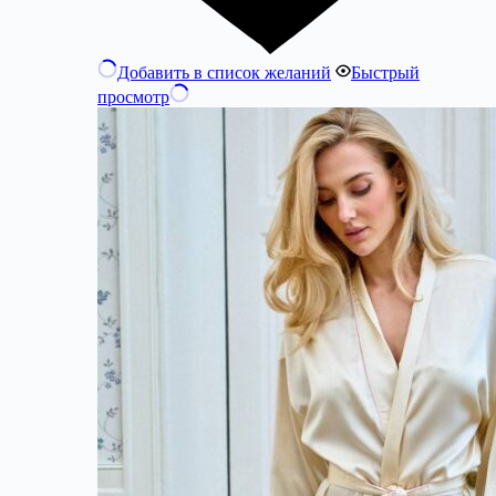
Добавить в список желаний
Быстрый
просмотр