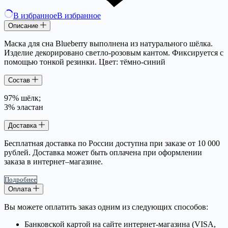
В избранное
В избранное
Описание
Маска для сна Blueberry выполнена из натурального шёлка.
Изделие декорировано светло-розовым кантом. Фиксируется с
помощью тонкой резинки. Цвет: тёмно-синий
Состав
97% шёлк;
3% эластан
Доставка
Бесплатная доставка по России доступна при заказе от 10 000
рублей. Доставка может быть оплачена при оформлении
заказа в интернет–магазине.
Подробнее
Оплата
Вы можете оплатить заказ одним из следующих способов:
Банковской картой на сайте интернет-магазина (VISA,