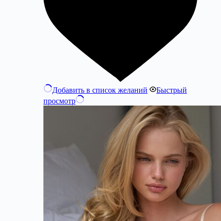
Добавить в список желаний
Быстрый
просмотр