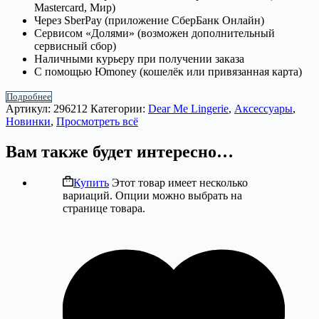
Mastercard, Мир)
Через SberPay (приложение СберБанк Онлайн)
Сервисом «Долями» (возможен дополнительный
сервисный сбор)
Наличными курьеру при получении заказа
С помощью Юmoney (кошелёк или привязанная карта)
Подробнее
Артикул:
296212
Категории:
Dear Me Lingerie
,
Аксессуары
,
Новинки
,
Просмотреть всё
Вам также будет интересно…
Купить
Этот товар имеет несколько
вариаций. Опции можно выбрать на
странице товара.