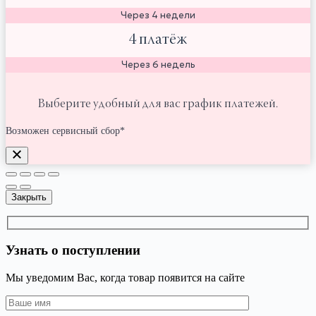
Через 4 недели
4 платёж
Через 6 недель
Выберите удобный для вас график платежей.
Возможен сервисный сбор*
Закрыть
Узнать о поступлении
Мы уведомим Вас, когда товар появится на сайте