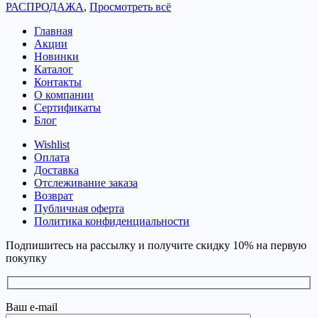
РАСПРОДАЖА
,
Просмотреть всё
Главная
Акции
Новинки
Каталог
Контакты
О компании
Сертификаты
Блог
Wishlist
Оплата
Доставка
Отслеживание заказа
Возврат
Публичная оферта
Политика конфиденциальности
Подпишитесь на рассылку и получите скидку 10% на первую
покупку
Ваш e-mail