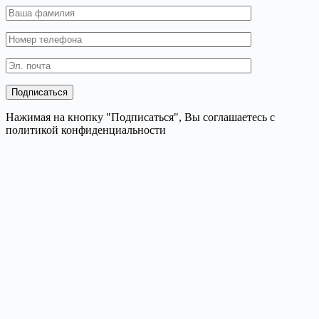
Нажимая на кнопку "Подписаться", Вы соглашаетесь с
политикой конфиденциальности