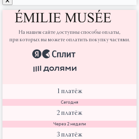
На нашем сайте доступны способы оплаты,
при которых вы можете оплатить покупку частями.
1 платёж
Сегодня
2 платёж
Через 2 недели
3 платёж