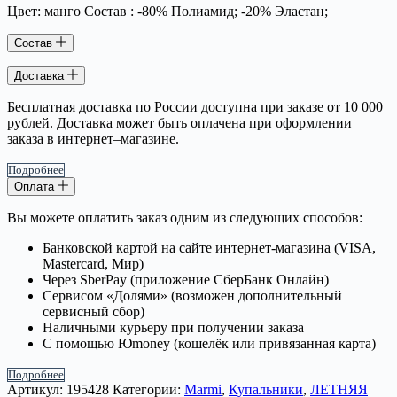
Цвет: манго Состав : -80% Полиамид; -20% Эластан;
Состав
Доставка
Бесплатная доставка по России доступна при заказе от 10 000
рублей. Доставка может быть оплачена при оформлении
заказа в интернет–магазине.
Подробнее
Оплата
Вы можете оплатить заказ одним из следующих способов:
Банковской картой на сайте интернет-магазина (VISA,
Mastercard, Мир)
Через SberPay (приложение СберБанк Онлайн)
Сервисом «Долями» (возможен дополнительный
сервисный сбор)
Наличными курьеру при получении заказа
С помощью Юmoney (кошелёк или привязанная карта)
Подробнее
Артикул:
195428
Категории:
Marmi
,
Купальники
,
ЛЕТНЯЯ