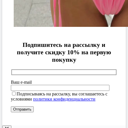
Подпишитесь на рассылку и
получите скидку 10% на первую
покупку
Ваш e-mail
Подписываясь на рассылку, вы соглашаетесь с
условиями
политики конфиденциальности