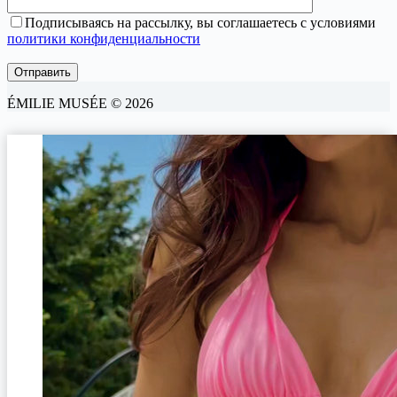
Подписываясь на рассылку, вы соглашаетесь с условиями
политики конфиденциальности
ÉMILIE MUSÉE © 2026