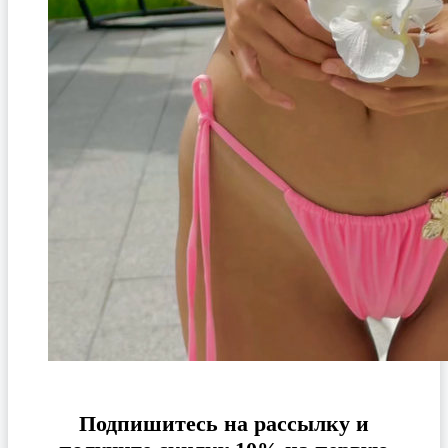
Подпишитесь на рассылку и