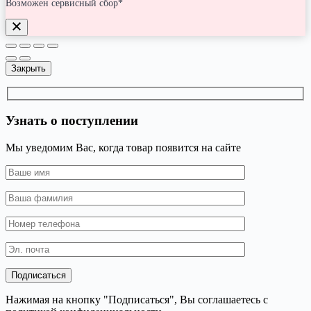
Возможен сервисный сбор*
Закрыть
Узнать о поступлении
Мы уведомим Вас, когда товар появится на сайте
Нажимая на кнопку "Подписаться", Вы соглашаетесь с