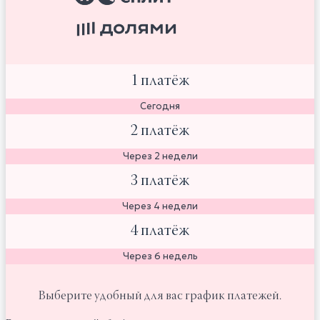
1 платёж
Сегодня
2 платёж
Через 2 недели
3 платёж
Через 4 недели
4 платёж
Через 6 недель
Выберите удобный для вас график платежей.