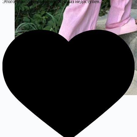
Этого товара нет в наличии, заказ недоступен.