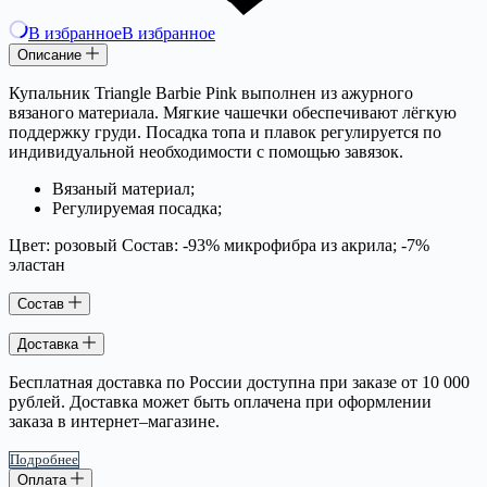
В избранное
В избранное
Описание
Купальник Triangle Barbie Pink выполнен из ажурного
вязаного материала. Мягкие чашечки обеспечивают лёгкую
поддержку груди. Посадка топа и плавок регулируется по
индивидуальной необходимости с помощью завязок.
Вязаный материал;
Регулируемая посадка;
Цвет: розовый Состав: -93% микрофибра из акрила; -7%
эластан
Состав
Доставка
Бесплатная доставка по России доступна при заказе от 10 000
рублей. Доставка может быть оплачена при оформлении
заказа в интернет–магазине.
Подробнее
Оплата