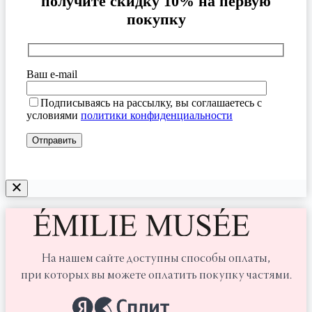
получите скидку 10% на первую
покупку
Ваш e-mail
Подписываясь на рассылку, вы соглашаетесь с
условиями
политики конфиденциальности
На нашем сайте доступны способы оплаты,
при которых вы можете оплатить покупку частями.