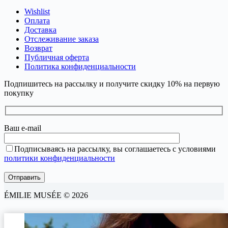
Wishlist
Оплата
Доставка
Отслеживание заказа
Возврат
Публичная оферта
Политика конфиденциальности
Подпишитесь на рассылку и получите скидку 10% на первую
покупку
Ваш e-mail
Подписываясь на рассылку, вы соглашаетесь с условиями
политики конфиденциальности
ÉMILIE MUSÉE © 2026