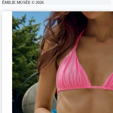
ÉMILIE MUSÉE © 2026