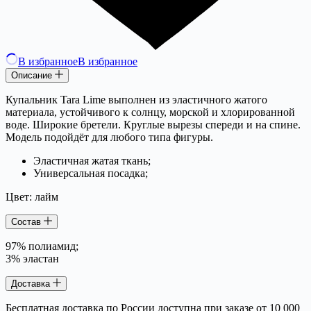
В избранное
В избранное
Описание
Купальник Tara Lime выполнен из эластичного жатого
материала, устойчивого к солнцу, морской и хлорированной
воде. Широкие бретели. Круглые вырезы спереди и на спине.
Модель подойдёт для любого типа фигуры.
Эластичная жатая ткань;
Универсальная посадка;
Цвет: лайм
Состав
97% полиамид;
3% эластан
Доставка
Бесплатная доставка по России доступна при заказе от 10 000