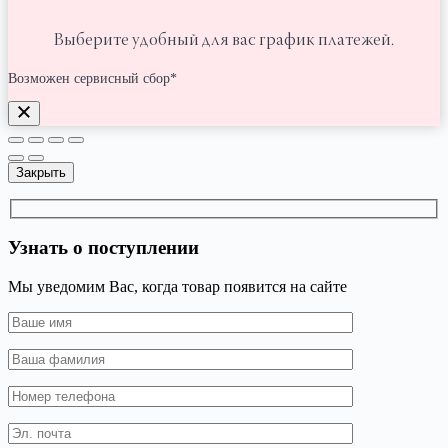
Выберите удобный для вас график платежей.
Возможен сервисный сбор*
Закрыть
Узнать о поступлении
Мы уведомим Вас, когда товар появится на сайте