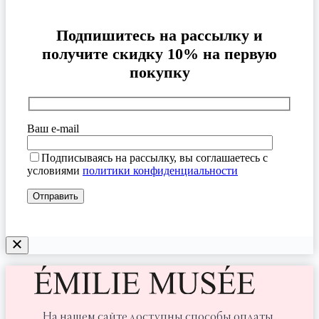
Подпишитесь на рассылку и
получите скидку 10% на первую
покупку
Ваш e-mail
Подписываясь на рассылку, вы соглашаетесь с
условиями
политики конфиденциальности
На нашем сайте доступны способы оплаты,