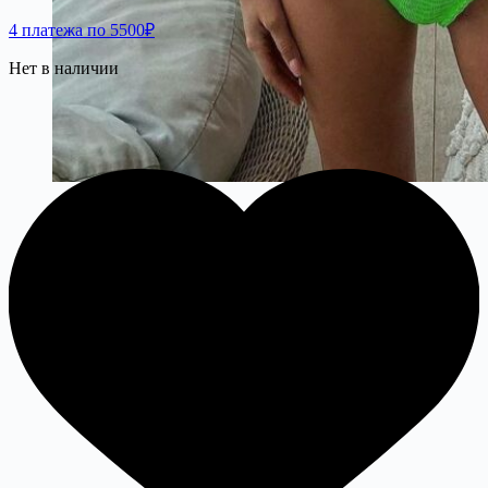
4 платежа по 5500₽
Нет в наличии