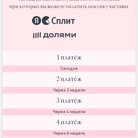
при которых вы можете оплатить покупку частями.
1 платёж
Сегодня
2 платёж
Через 2 недели
3 платёж
Через 4 недели
4 платёж
Через 6 недель