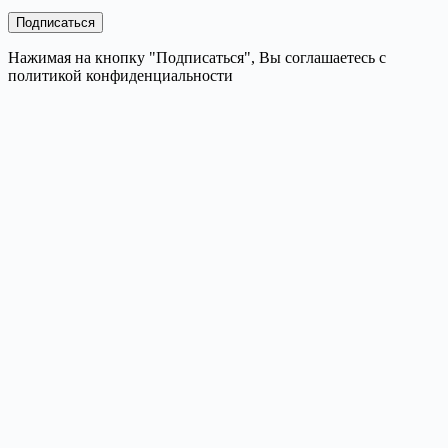
Нажимая на кнопку "Подписаться", Вы соглашаетесь с
политикой конфиденциальности