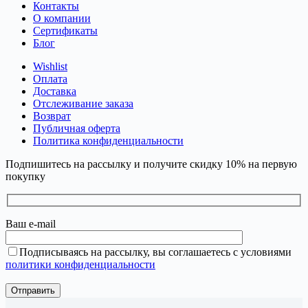
Контакты
О компании
Сертификаты
Блог
Wishlist
Оплата
Доставка
Отслеживание заказа
Возврат
Публичная оферта
Политика конфиденциальности
Подпишитесь на рассылку и получите скидку 10% на первую
покупку
Ваш e-mail
Подписываясь на рассылку, вы соглашаетесь с условиями
политики конфиденциальности