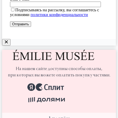
Подписываясь на рассылку, вы соглашаетесь с
условиями
политики конфиденциальности
На нашем сайте доступны способы оплаты,
при которых вы можете оплатить покупку частями.