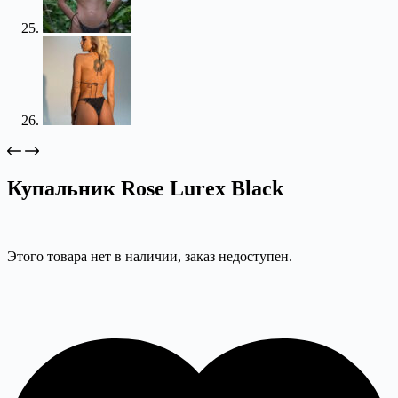
Купальник Rose Lurex Black
Этого товара нет в наличии, заказ недоступен.