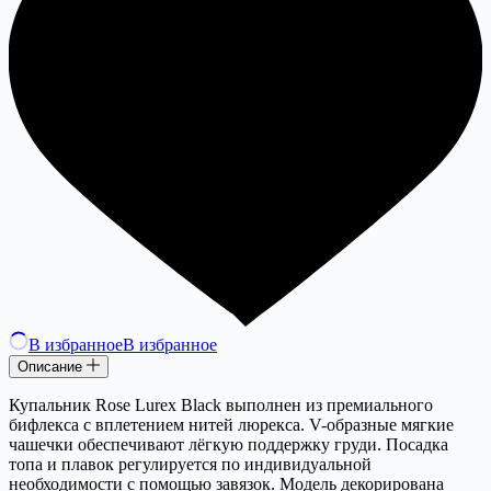
В избранное
В избранное
Описание
Купальник Rose Lurex Black выполнен из премиального
бифлекса с вплетением нитей люрекса. V-образные мягкие
чашечки обеспечивают лёгкую поддержку груди. Посадка
топа и плавок регулируется по индивидуальной
необходимости с помощью завязок. Модель декорирована