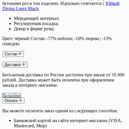
бутонами роз в тон изделию. Идеально сочетается с
Юбкой
Divina Lurex Black
Мерцающий материал;
Регулируемая посадка;
Декор в форме розы;
Цвет: чёрный Состав: -77% нейлон; -10% люрекс; -13%
спандекс
Состав
Доставка
Бесплатная доставка по России доступна при заказе от 10 000
рублей. Доставка может быть оплачена при оформлении
заказа в интернет–магазине.
Подробнее
Оплата
Вы можете оплатить заказ одним из следующих способов:
Банковской картой на сайте интернет-магазина (VISA,
Mastercard, Мир)