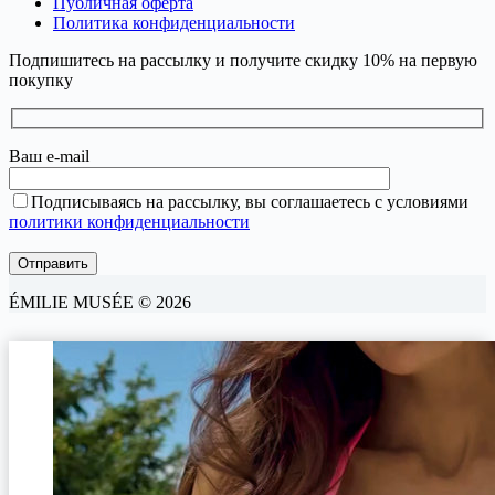
Публичная оферта
Политика конфиденциальности
Подпишитесь на рассылку и получите скидку 10% на первую
покупку
Ваш e-mail
Подписываясь на рассылку, вы соглашаетесь с условиями
политики конфиденциальности
ÉMILIE MUSÉE © 2026