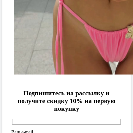
Подпишитесь на рассылку и
получите скидку 10% на первую
покупку
Ваш e-mail