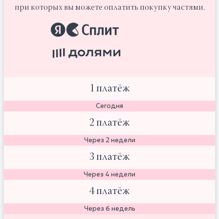
при которых вы можете оплатить покупку частями.
1 платёж
Сегодня
2 платёж
Через 2 недели
3 платёж
Через 4 недели
4 платёж
Через 6 недель