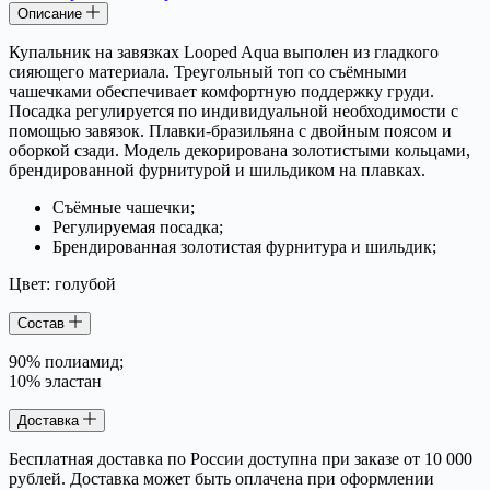
Описание
Купальник на завязках Looped Aqua выполен из гладкого
сияющего материала. Треугольный топ со съёмными
чашечками обеспечивает комфортную поддержку груди.
Посадка регулируется по индивидуальной необходимости с
помощью завязок. Плавки-бразильяна с двойным поясом и
оборкой сзади. Модель декорирована золотистыми кольцами,
брендированной фурнитурой и шильдиком на плавках.
Съёмные чашечки;
Регулируемая посадка;
Брендированная золотистая фурнитура и шильдик;
Цвет: голубой
Состав
90% полиамид;
10% эластан
Доставка
Бесплатная доставка по России доступна при заказе от 10 000
рублей. Доставка может быть оплачена при оформлении