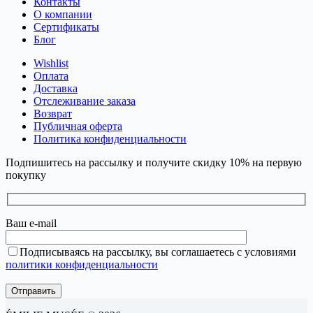
Контакты
О компании
Сертификаты
Блог
Wishlist
Оплата
Доставка
Отслеживание заказа
Возврат
Публичная оферта
Политика конфиденциальности
Подпишитесь на рассылку и получите скидку 10% на первую
покупку
Ваш e-mail
Подписываясь на рассылку, вы соглашаетесь с условиями
политики конфиденциальности