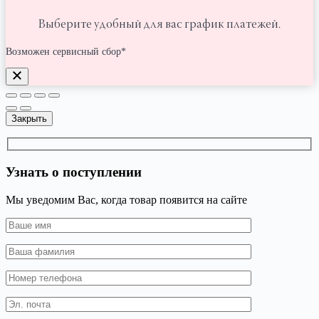
Выберите удобный для вас график платежей.
Возможен сервисный сбор*
Закрыть
Узнать о поступлении
Мы уведомим Вас, когда товар появится на сайте