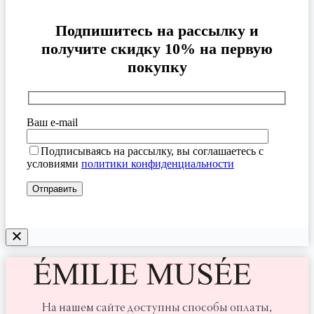
Подпишитесь на рассылку и
получите скидку 10% на первую
покупку
Ваш e-mail
Подписываясь на рассылку, вы соглашаетесь с
условиями
политики конфиденциальности
На нашем сайте доступны способы оплаты,