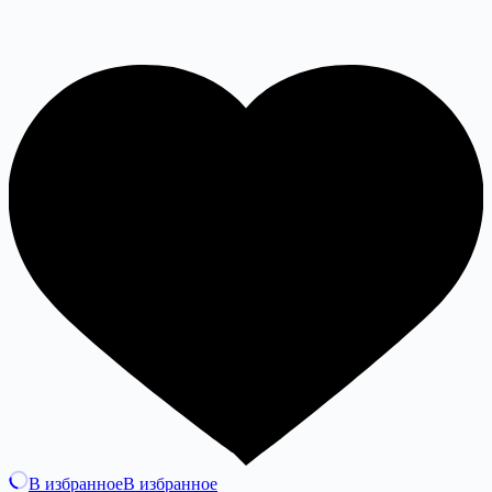
В избранное
В избранное