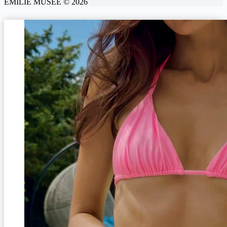
ÉMILIE MUSÉE © 2026