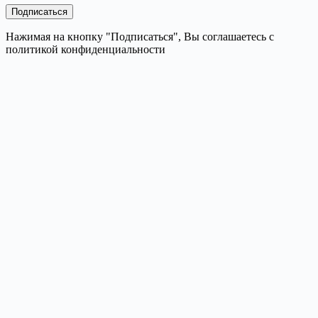
Нажимая на кнопку "Подписаться", Вы соглашаетесь с
политикой конфиденциальности