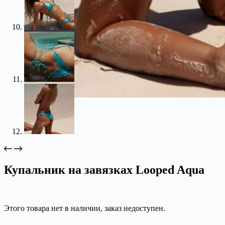
Купальник на завязках Looped Aqua
Этого товара нет в наличии, заказ недоступен.