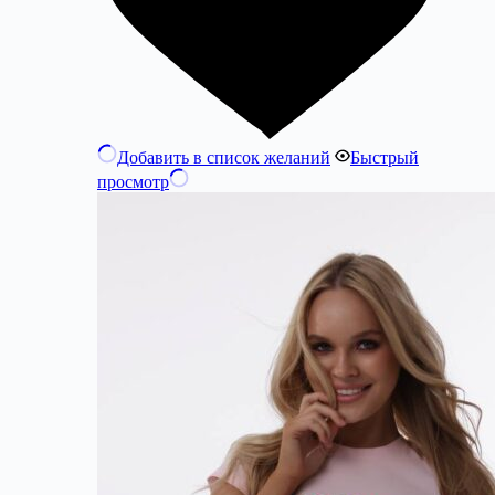
Добавить в список желаний
Быстрый
просмотр