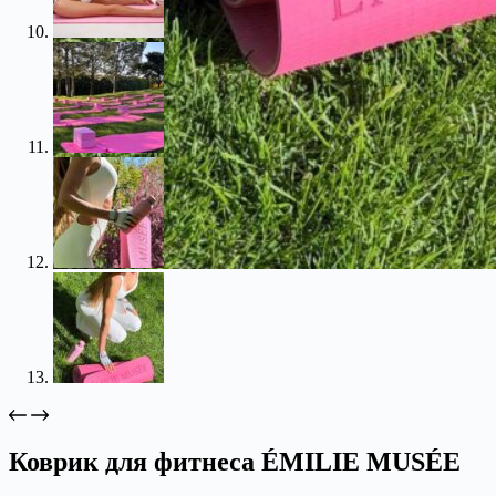
Коврик для фитнеса ÉMILIE MUSÉE