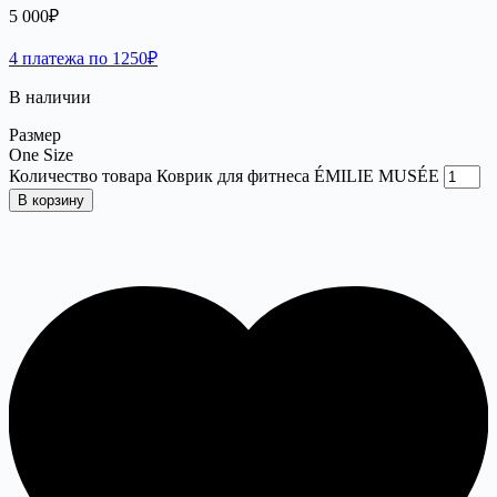
5 000
₽
4 платежа по 1250₽
В наличии
Размер
One Size
Количество товара Коврик для фитнеса ÉMILIE MUSÉE
В корзину