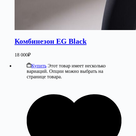
Комбинезон EG Black
18 000
₽
Купить
Этот товар имеет несколько
вариаций. Опции можно выбрать на
странице товара.