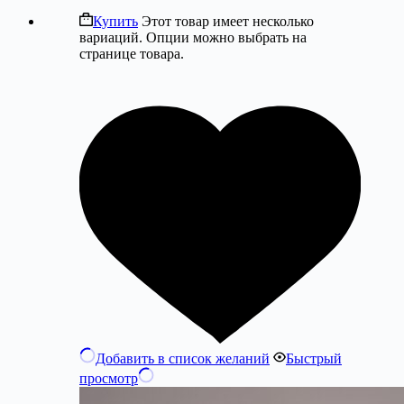
Купить
Этот товар имеет несколько
вариаций. Опции можно выбрать на
странице товара.
Добавить в список желаний
Быстрый
просмотр