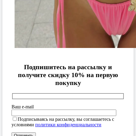
Подпишитесь на рассылку и
получите скидку 10% на первую
покупку
Ваш e-mail
Подписываясь на рассылку, вы соглашаетесь с
условиями
политики конфиденциальности