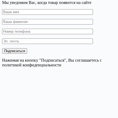
Мы уведомим Вас, когда товар появится на сайте
Нажимая на кнопку "Подписаться", Вы соглашаетесь с
политикой конфиденциальности