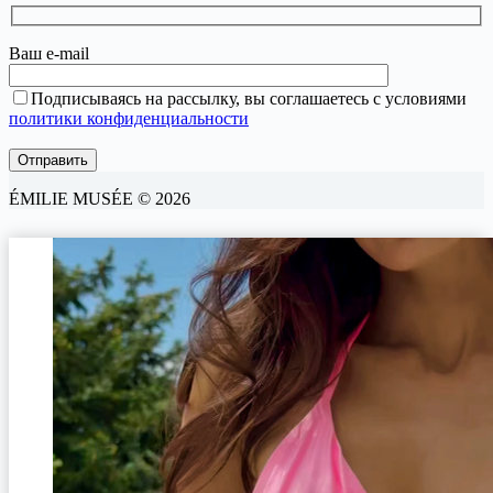
Ваш e-mail
Подписываясь на рассылку, вы соглашаетесь с условиями
политики конфиденциальности
ÉMILIE MUSÉE © 2026