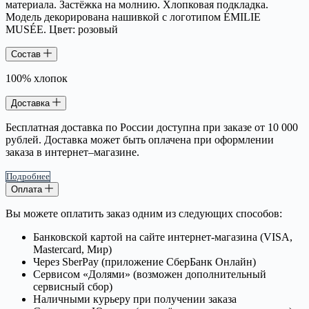
материала. Застёжка на молнию. Хлопковая подкладка.
Модель декорирована нашивкой с логотипом ÉMILIE
MUSÉE. Цвет: розовый
Состав
100% хлопок
Доставка
Бесплатная доставка по России доступна при заказе от 10 000
рублей. Доставка может быть оплачена при оформлении
заказа в интернет–магазине.
Подробнее
Оплата
Вы можете оплатить заказ одним из следующих способов:
Банковской картой на сайте интернет-магазина (VISA,
Mastercard, Мир)
Через SberPay (приложение СберБанк Онлайн)
Сервисом «Долями» (возможен дополнительный
сервисный сбор)
Наличными курьеру при получении заказа