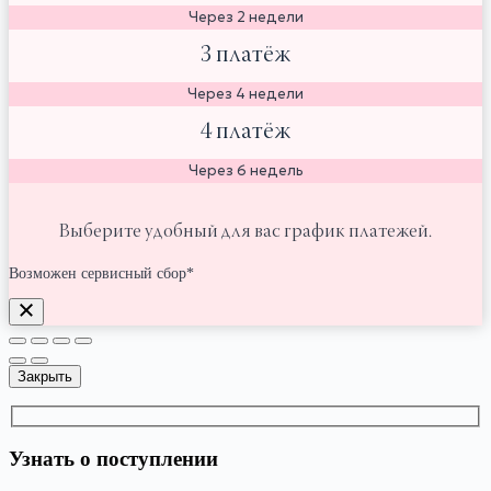
Через 2 недели
3 платёж
Через 4 недели
4 платёж
Через 6 недель
Выберите удобный для вас график платежей.
Возможен сервисный сбор*
Закрыть
Узнать о поступлении