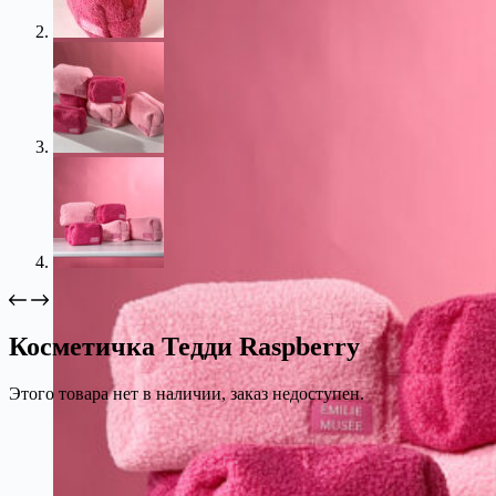
Косметичка Тедди Raspberry
Этого товара нет в наличии, заказ недоступен.