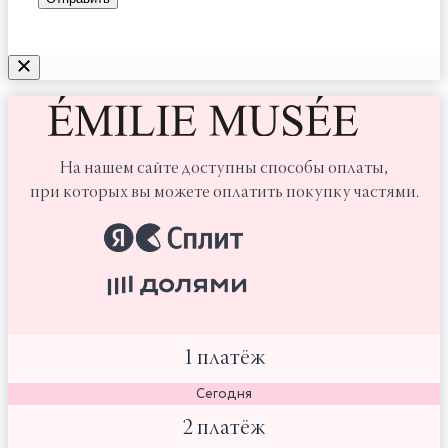
На нашем сайте доступны способы оплаты,
при которых вы можете оплатить покупку частями.
1 платёж
Сегодня
2 платёж