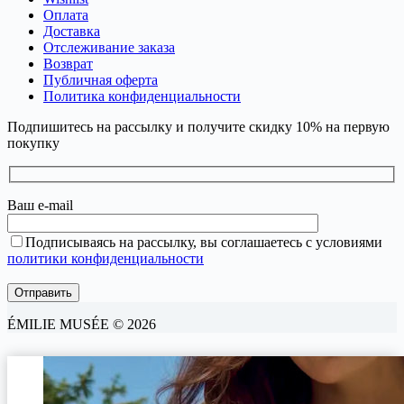
Оплата
Доставка
Отслеживание заказа
Возврат
Публичная оферта
Политика конфиденциальности
Подпишитесь на рассылку и получите скидку 10% на первую
покупку
Ваш e-mail
Подписываясь на рассылку, вы соглашаетесь с условиями
политики конфиденциальности
ÉMILIE MUSÉE © 2026