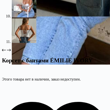
Корсет с бантами ÉMILIE IVORY
Этого товара нет в наличии, заказ недоступен.