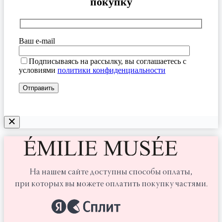
покупку
Ваш e-mail
Подписываясь на рассылку, вы соглашаетесь с
условиями
политики конфиденциальности
На нашем сайте доступны способы оплаты,
при которых вы можете оплатить покупку частями.