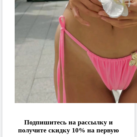
Подпишитесь на рассылку и
получите скидку 10% на первую