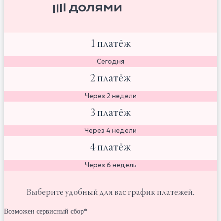
1 платёж
Сегодня
2 платёж
Через 2 недели
3 платёж
Через 4 недели
4 платёж
Через 6 недель
Выберите удобный для вас график платежей.
Возможен сервисный сбор*