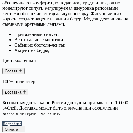
обеспечивают комфортную поддержку груди и визуально
моделируют силуэт. Регулируемая шнуровка репсовыми
лентами обеспечивает идеальную посадку. Фигурный низ
корсета создаёт акцент на линии бёдер. Модель декорирована
съёмными бретелями-лентами.
Приталенный силуэт;
Вертикальные косточки;
Съёмные бретели-ленты;
Акцент на бёдра;
Цвет: молочный
Состав
100% полиэстер
Доставка
Бесплатная доставка по России доступна при заказе от 10 000
рублей. Доставка может быть оплачена при оформлении
заказа в интернет–магазине.
Подробнее
Оплата