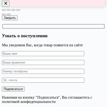
Закрыть
Узнать о поступлении
Мы уведомим Вас, когда товар появится на сайте
Нажимая на кнопку "Подписаться", Вы соглашаетесь с
политикой конфиденциальности