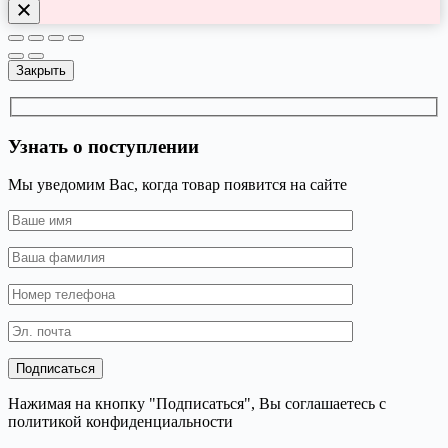
Закрыть
Узнать о поступлении
Мы уведомим Вас, когда товар появится на сайте
Нажимая на кнопку "Подписаться", Вы соглашаетесь с
политикой конфиденциальности