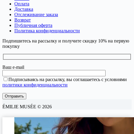
Оплата
Доставка
Отслеживание заказа
Возврат
Публичная оферта
Политика конфиденциальности
Подпишитесь на рассылку и получите скидку 10% на первую
покупку
Ваш e-mail
Подписываясь на рассылку, вы соглашаетесь с условиями
политики конфиденциальности
ÉMILIE MUSÉE © 2026