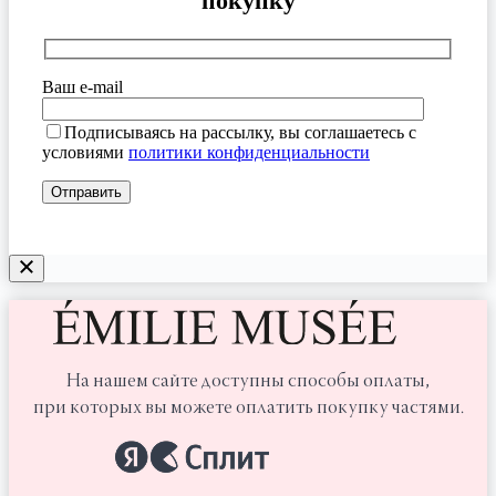
покупку
Ваш e-mail
Подписываясь на рассылку, вы соглашаетесь с
условиями
политики конфиденциальности
На нашем сайте доступны способы оплаты,
при которых вы можете оплатить покупку частями.