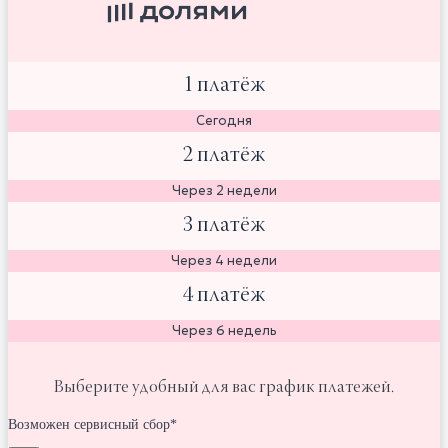
1 платёж
Сегодня
2 платёж
Через 2 недели
3 платёж
Через 4 недели
4 платёж
Через 6 недель
Выберите удобный для вас график платежей.
Возможен сервисный сбор*