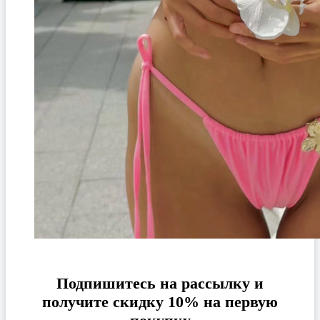
Подпишитесь на рассылку и
получите скидку 10% на первую