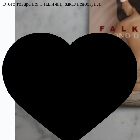
Этого товара нет в наличии, заказ недоступен.