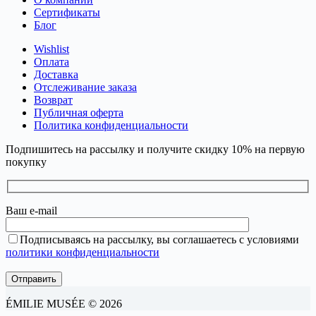
Сертификаты
Блог
Wishlist
Оплата
Доставка
Отслеживание заказа
Возврат
Публичная оферта
Политика конфиденциальности
Подпишитесь на рассылку и получите скидку 10% на первую
покупку
Ваш e-mail
Подписываясь на рассылку, вы соглашаетесь с условиями
политики конфиденциальности
ÉMILIE MUSÉE © 2026