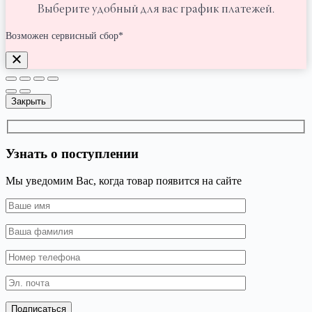
Выберите удобный для вас график платежей.
Возможен сервисный сбор*
Закрыть
Узнать о поступлении
Мы уведомим Вас, когда товар появится на сайте