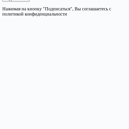
Нажимая на кнопку "Подписаться", Вы соглашаетесь с
политикой конфиденциальности