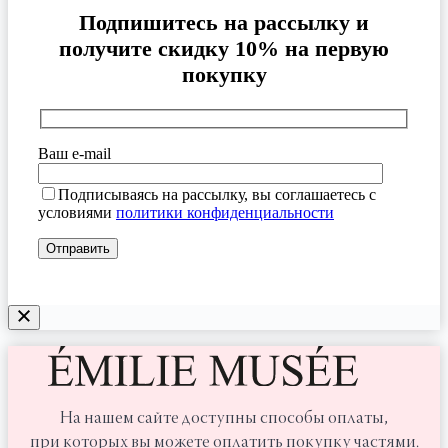
Подпишитесь на рассылку и
получите скидку 10% на первую
покупку
Ваш e-mail
Подписываясь на рассылку, вы соглашаетесь с
условиями
политики конфиденциальности
На нашем сайте доступны способы оплаты,
при которых вы можете оплатить покупку частями.