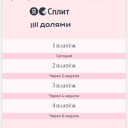
1 платёж
Сегодня
2 платёж
Через 2 недели
3 платёж
Через 4 недели
4 платёж
Через 6 недель