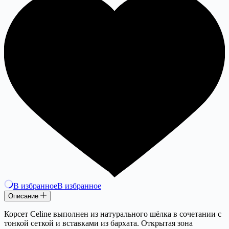
В избранное
В избранное
Описание
Корсет Celine выполнен из натурального шёлка в сочетании с
тонкой сеткой и вставками из бархата. Открытая зона