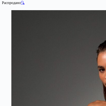
Распродано
🔍