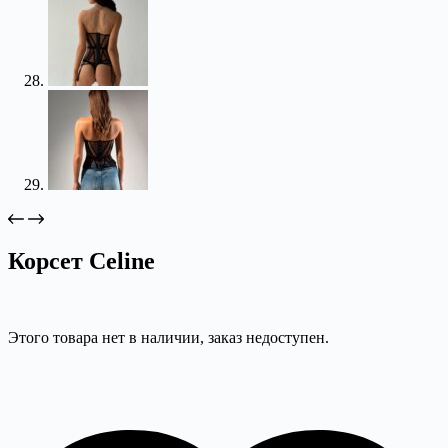
Корсет Celine
Этого товара нет в наличии, заказ недоступен.