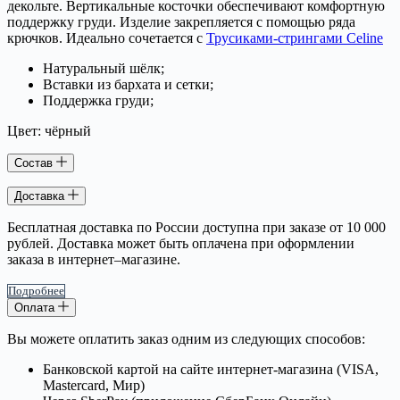
декольте. Вертикальные косточки обеспечивают комфортную
поддержку груди. Изделие закрепляется с помощью ряда
крючков. Идеально сочетается с
Трусиками-стрингами Celine
Натуральный шёлк;
Вставки из бархата и сетки;
Поддержка груди;
Цвет: чёрный
Состав
Доставка
Бесплатная доставка по России доступна при заказе от 10 000
рублей. Доставка может быть оплачена при оформлении
заказа в интернет–магазине.
Подробнее
Оплата
Вы можете оплатить заказ одним из следующих способов:
Банковской картой на сайте интернет-магазина (VISA,
Mastercard, Мир)