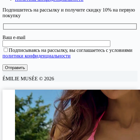
Подпишитесь на рассылку и получите скидку 10% на первую
покупку
Ваш e-mail
Подписываясь на рассылку, вы соглашаетесь с условиями
политики конфиденциальности
ÉMILIE MUSÉE © 2026