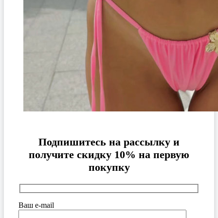
Подпишитесь на рассылку и
получите скидку 10% на первую
покупку
Ваш e-mail