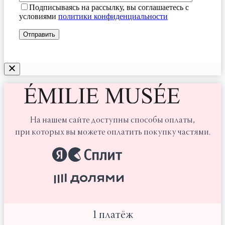
Подписываясь на рассылку, вы соглашаетесь с
условиями
политики конфиденциальности
На нашем сайте доступны способы оплаты,
при которых вы можете оплатить покупку частями.
1 платёж