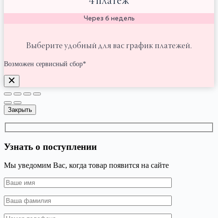
4 платёж
Через 6 недель
Выберите удобный для вас график платежей.
Возможен сервисный сбор*
Закрыть
Узнать о поступлении
Мы уведомим Вас, когда товар появится на сайте