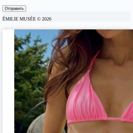
ÉMILIE MUSÉE © 2026