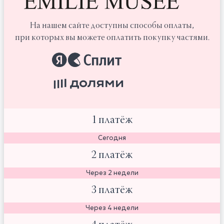
На нашем сайте доступны способы оплаты,
при которых вы можете оплатить покупку частями.
1 платёж
Сегодня
2 платёж
Через 2 недели
3 платёж
Через 4 недели