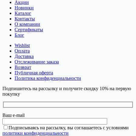
Акции
Новинки
Каталог
Контакты
О компании
Сертификаты
Блог
Wishlist
Оплата
Доставка
Отслеживание заказа
Возврат
Публичная оферта
Политика конфиденциальности
Подпишитесь на рассылку и получите скидку 10% на первую
покупку
Ваш e-mail
Подписываясь на рассылку, вы соглашаетесь с условиями
политики конфиденциальности