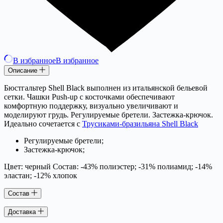
В избранное
В избранное
Описание
Бюстгальтер Shell Black выполнен из итальянской бельевой
сетки. Чашки Push-up с косточками обеспечивают
комфортную поддержку, визуально увеличивают и
моделируют грудь. Регулируемые бретели. Застежка-крючок.
Идеально сочетается с
Трусиками-бразильяна Shell Black
Регулируемые бретели;
Застежка-крючок;
Цвет: черный Состав: -43% полиэстер; -31% полиамид; -14%
эластан; -12% хлопок
Состав
Доставка