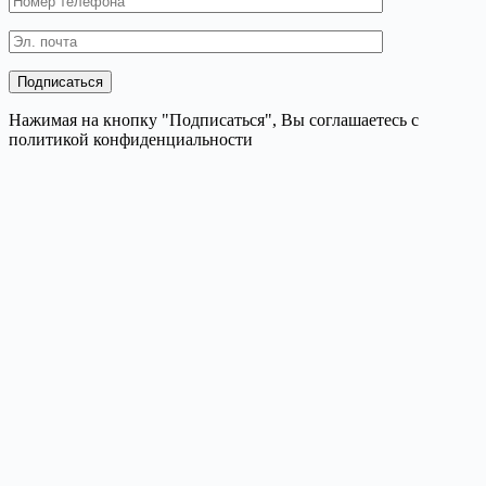
Нажимая на кнопку "Подписаться", Вы соглашаетесь с
политикой конфиденциальности