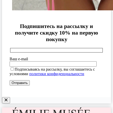
Подпишитесь на рассылку и
получите скидку 10% на первую
покупку
Ваш e-mail
Подписываясь на рассылку, вы соглашаетесь с
условиями
политики конфиденциальности