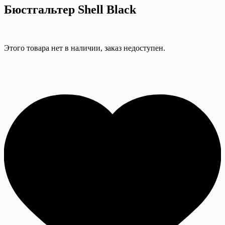
Бюстгальтер Shell Black
Этого товара нет в наличии, заказ недоступен.