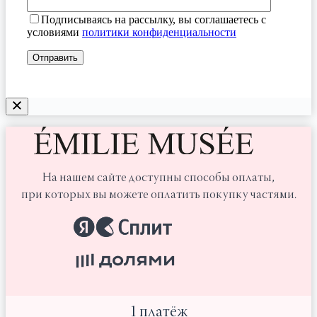
Подписываясь на рассылку, вы соглашаетесь с
условиями
политики конфиденциальности
На нашем сайте доступны способы оплаты,
при которых вы можете оплатить покупку частями.
1 платёж