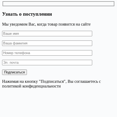
Узнать о поступлении
Мы уведомим Вас, когда товар появится на сайте
Нажимая на кнопку "Подписаться", Вы соглашаетесь с
политикой конфиденциальности