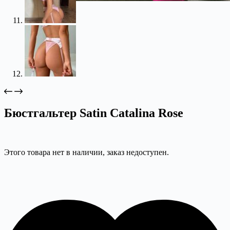
Бюстгальтер Satin Catalina Rose
Этого товара нет в наличии, заказ недоступен.