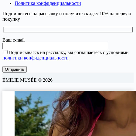
Политика конфиденциальности
Подпишитесь на рассылку и получите скидку 10% на первую
покупку
Ваш e-mail
Подписываясь на рассылку, вы соглашаетесь с условиями
политики конфиденциальности
ÉMILIE MUSÉE © 2026