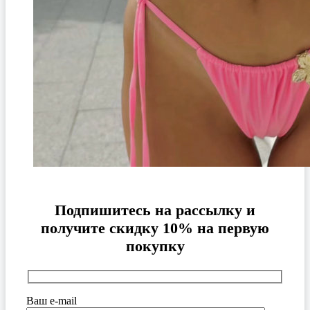
Подпишитесь на рассылку и
получите скидку 10% на первую
покупку
Ваш e-mail