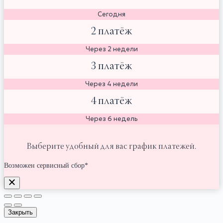
Сегодня
2 платёж
Через 2 недели
3 платёж
Через 4 недели
4 платёж
Через 6 недель
Выберите удобный для вас график платежей.
Возможен сервисный сбор*
Закрыть