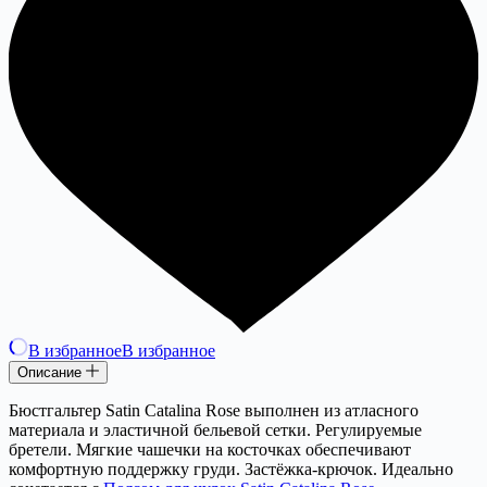
В избранное
В избранное
Описание
Бюстгальтер Satin Catalina Rose выполнен из атласного
материала и эластичной бельевой сетки. Регулируемые
бретели. Мягкие чашечки на косточках обеспечивают
комфортную поддержку груди. Застёжка-крючок. Идеально