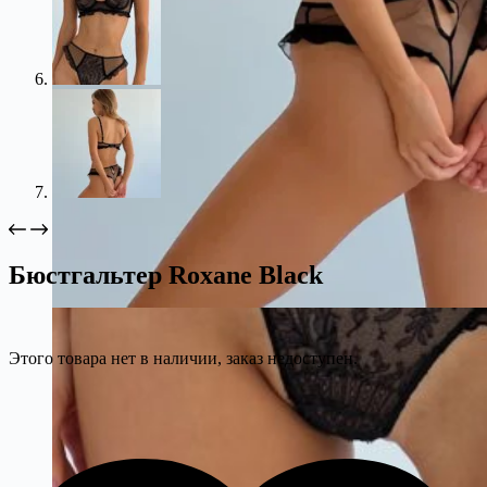
Бюстгальтер Roxane Black
Этого товара нет в наличии, заказ недоступен.