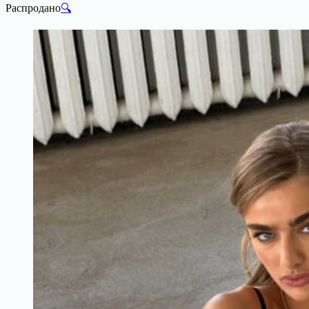
Распродано
🔍