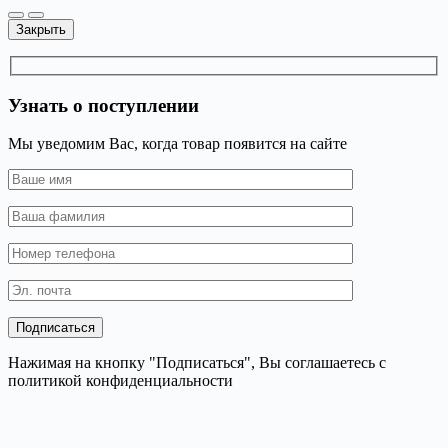
Закрыть
Узнать о поступлении
Мы уведомим Вас, когда товар появится на сайте
Нажимая на кнопку "Подписаться", Вы соглашаетесь с
политикой конфиденциальности