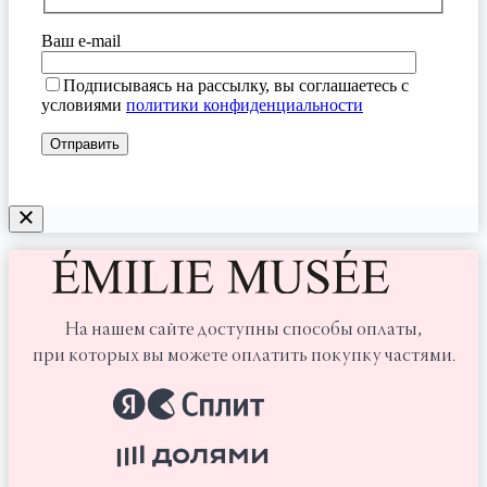
Ваш e-mail
Подписываясь на рассылку, вы соглашаетесь с
условиями
политики конфиденциальности
На нашем сайте доступны способы оплаты,
при которых вы можете оплатить покупку частями.