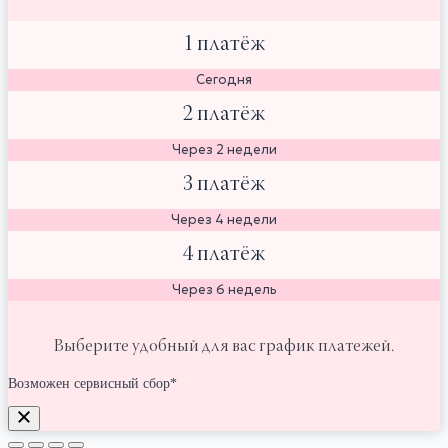
1 платёж
Сегодня
2 платёж
Через 2 недели
3 платёж
Через 4 недели
4 платёж
Через 6 недель
Выберите удобный для вас график платежей.
Возможен сервисный сбор*