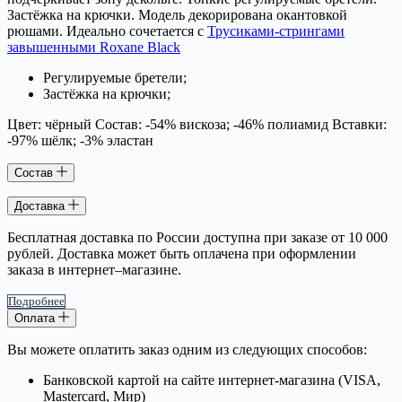
Застёжка на крючки. Модель декорирована окантовкой
рюшами. Идеально сочетается с
Трусиками-стрингами
завышенными Roxane Black
Регулируемые бретели;
Застёжка на крючки;
Цвет: чёрный Состав: -54% вискоза; -46% полиамид Вставки:
-97% шёлк; -3% эластан
Состав
Доставка
Бесплатная доставка по России доступна при заказе от 10 000
рублей. Доставка может быть оплачена при оформлении
заказа в интернет–магазине.
Подробнее
Оплата
Вы можете оплатить заказ одним из следующих способов:
Банковской картой на сайте интернет-магазина (VISA,
Mastercard, Мир)