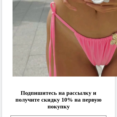
Подпишитесь на рассылку и
получите скидку 10% на первую
покупку