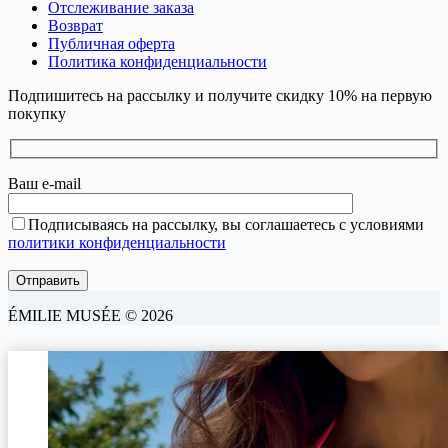
Отслеживание заказа
Возврат
Публичная оферта
Политика конфиденциальности
Подпишитесь на рассылку и получите скидку 10% на первую
покупку
Ваш e-mail
Подписываясь на рассылку, вы соглашаетесь с условиями
политики конфиденциальности
ÉMILIE MUSÉE © 2026