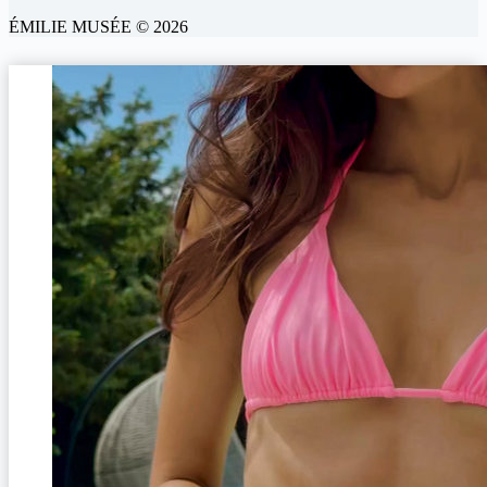
ÉMILIE MUSÉE © 2026