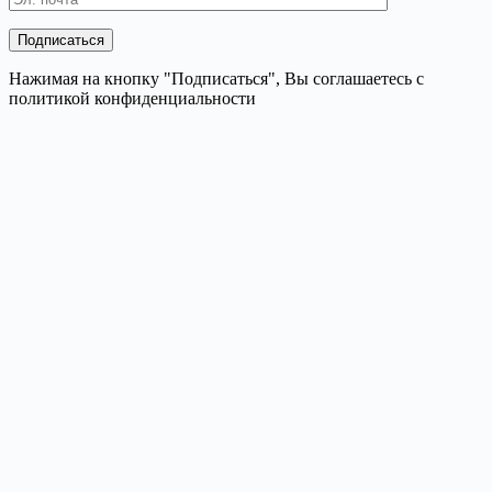
Нажимая на кнопку "Подписаться", Вы соглашаетесь с
политикой конфиденциальности