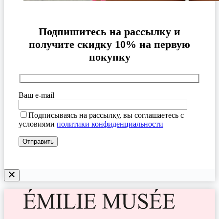
Подпишитесь на рассылку и
получите скидку 10% на первую
покупку
Ваш e-mail
Подписываясь на рассылку, вы соглашаетесь с
условиями
политики конфиденциальности