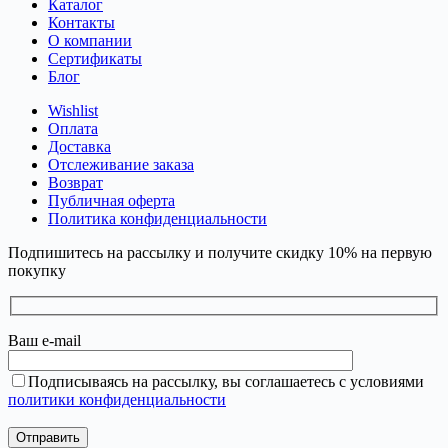
Каталог
Контакты
О компании
Сертификаты
Блог
Wishlist
Оплата
Доставка
Отслеживание заказа
Возврат
Публичная оферта
Политика конфиденциальности
Подпишитесь на рассылку и получите скидку 10% на первую
покупку
Ваш e-mail
Подписываясь на рассылку, вы соглашаетесь с условиями
политики конфиденциальности