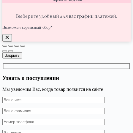
Выберите удобный для вас график платежей.
Возможен сервисный сбор*
Закрыть
Узнать о поступлении
Мы уведомим Вас, когда товар появится на сайте