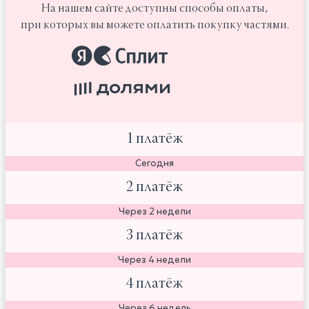
На нашем сайте доступны способы оплаты,
при которых вы можете оплатить покупку частями.
1 платёж
Сегодня
2 платёж
Через 2 недели
3 платёж
Через 4 недели
4 платёж
Через 6 недель