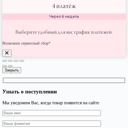
4 платёж
Через 6 недель
Выберите удобный для вас график платежей.
Возможен сервисный сбор*
Закрыть
Узнать о поступлении
Мы уведомим Вас, когда товар появится на сайте