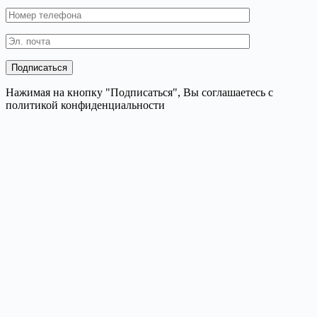
Нажимая на кнопку "Подписаться", Вы соглашаетесь с
политикой конфиденциальности