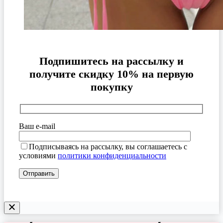
Подпишитесь на рассылку и
получите скидку 10% на первую
покупку
Ваш e-mail
Подписываясь на рассылку, вы соглашаетесь с
условиями
политики конфиденциальности