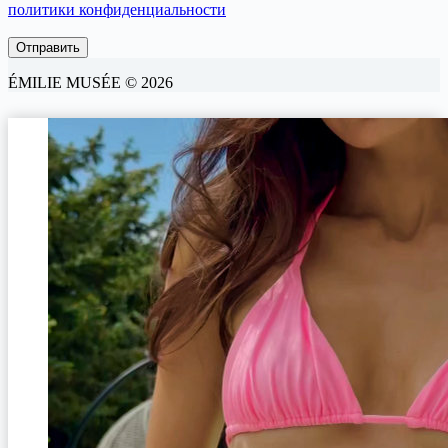
политики конфиденциальности
ÉMILIE MUSÉE © 2026