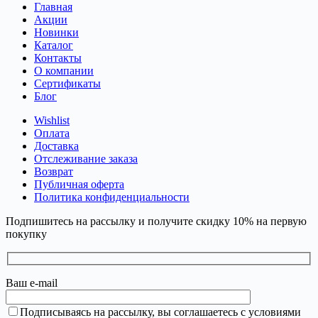
Главная
Акции
Новинки
Каталог
Контакты
О компании
Сертификаты
Блог
Wishlist
Оплата
Доставка
Отслеживание заказа
Возврат
Публичная оферта
Политика конфиденциальности
Подпишитесь на рассылку и получите скидку 10% на первую
покупку
Ваш e-mail
Подписываясь на рассылку, вы соглашаетесь с условиями