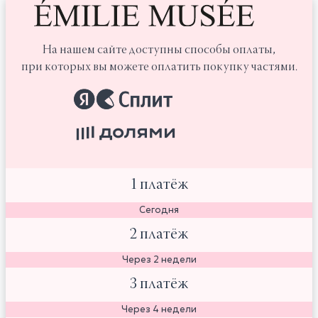
На нашем сайте доступны способы оплаты,
при которых вы можете оплатить покупку частями.
1 платёж
Сегодня
2 платёж
Через 2 недели
3 платёж
Через 4 недели