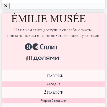
На нашем сайте доступны способы оплаты,
при которых вы можете оплатить покупку частями.
1 платёж
Сегодня
2 платёж
Через 2 недели