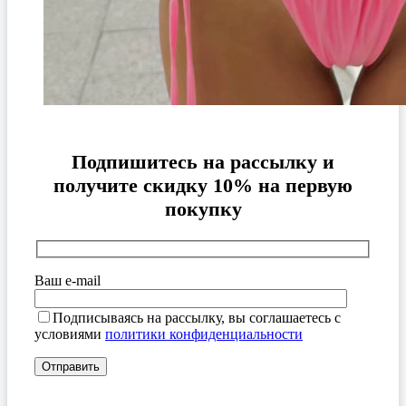
Подпишитесь на рассылку и
получите скидку 10% на первую
покупку
Ваш e-mail
Подписываясь на рассылку, вы соглашаетесь с
условиями
политики конфиденциальности