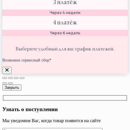
3 платёж
Через 4 недели
4 платёж
Через 6 недель
Выберите удобный для вас график платежей.
Возможен сервисный сбор*
Закрыть
Узнать о поступлении
Мы уведомим Вас, когда товар появится на сайте