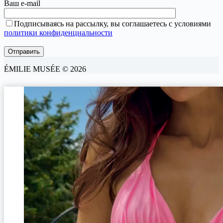
Ваш e-mail
Подписываясь на рассылку, вы соглашаетесь с условиями
политики конфиденциальности
ÉMILIE MUSÉE © 2026