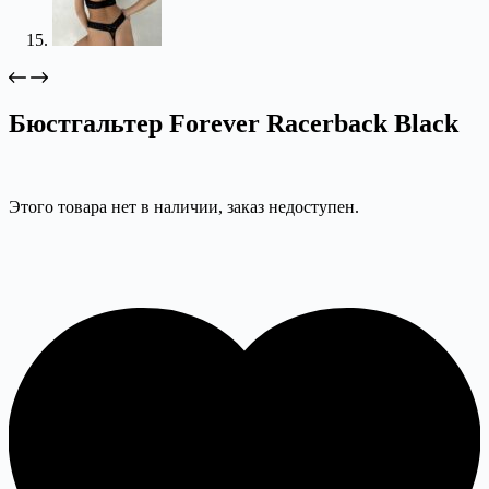
Бюстгальтер Forever Racerback Black
Этого товара нет в наличии, заказ недоступен.