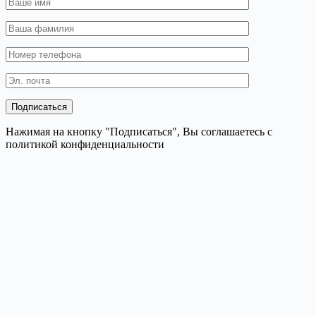
Нажимая на кнопку "Подписаться", Вы соглашаетесь с
политикой конфиденциальности