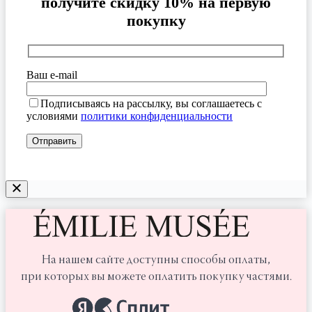
получите скидку 10% на первую
покупку
Ваш e-mail
Подписываясь на рассылку, вы соглашаетесь с
условиями
политики конфиденциальности
На нашем сайте доступны способы оплаты,
при которых вы можете оплатить покупку частями.