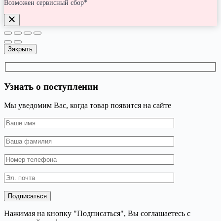
Возможен сервисный сбор*
Закрыть
Узнать о поступлении
Мы уведомим Вас, когда товар появится на сайте
Нажимая на кнопку "Подписаться", Вы соглашаетесь с