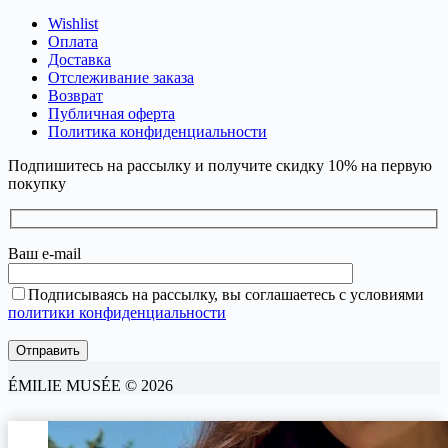
Wishlist
Оплата
Доставка
Отслеживание заказа
Возврат
Публичная оферта
Политика конфиденциальности
Подпишитесь на рассылку и получите скидку 10% на первую
покупку
Ваш e-mail
Подписываясь на рассылку, вы соглашаетесь с условиями
политики конфиденциальности
ÉMILIE MUSÉE © 2026