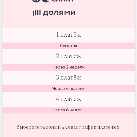
1 платёж
Сегодня
2 платёж
Через 2 недели
3 платёж
Через 4 недели
4 платёж
Через 6 недель
Выберите удобный для вас график платежей.