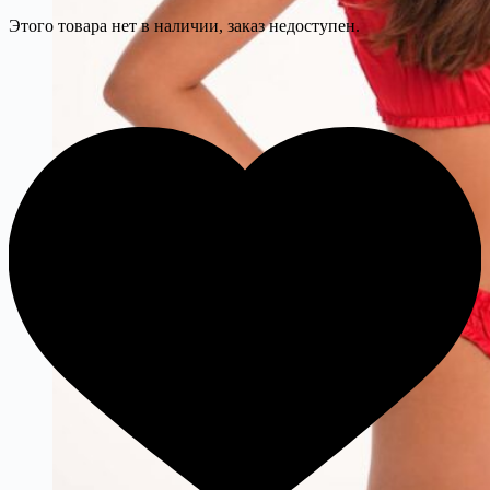
Этого товара нет в наличии, заказ недоступен.