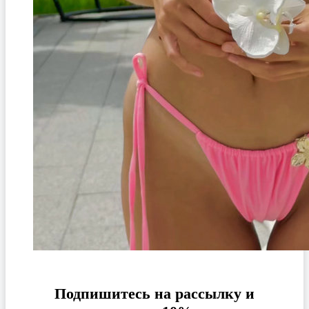
Подпишитесь на рассылку и