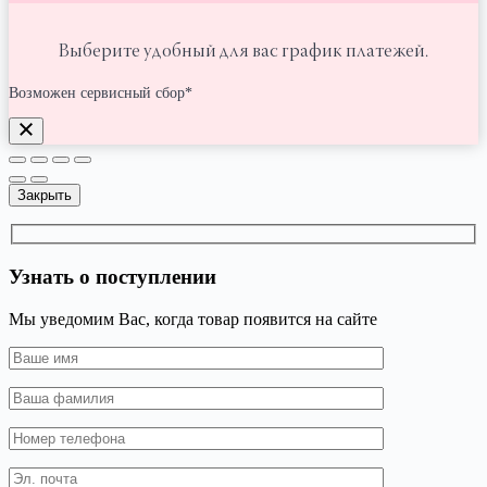
Выберите удобный для вас график платежей.
Возможен сервисный сбор*
Закрыть
Узнать о поступлении
Мы уведомим Вас, когда товар появится на сайте