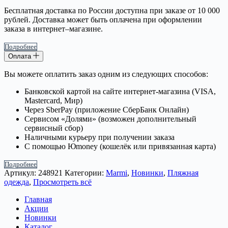
Бесплатная доставка по России доступна при заказе от 10 000
рублей. Доставка может быть оплачена при оформлении
заказа в интернет–магазине.
Подробнее
Оплата
Вы можете оплатить заказ одним из следующих способов:
Банковской картой на сайте интернет-магазина (VISA,
Mastercard, Мир)
Через SberPay (приложение СберБанк Онлайн)
Сервисом «Долями» (возможен дополнительный
сервисный сбор)
Наличными курьеру при получении заказа
С помощью Юmoney (кошелёк или привязанная карта)
Подробнее
Артикул:
248921
Категории:
Marmi
,
Новинки
,
Пляжная
одежда
,
Просмотреть всё
Главная
Акции
Новинки
Каталог