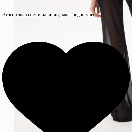
Этого товара нет в наличии, заказ недоступен.