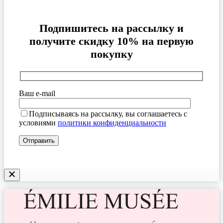
Подпишитесь на рассылку и
получите скидку 10% на первую
покупку
Ваш e-mail
Подписываясь на рассылку, вы соглашаетесь с
условиями
политики конфиденциальности