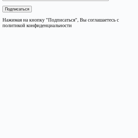
Нажимая на кнопку "Подписаться", Вы соглашаетесь с
политикой конфиденциальности