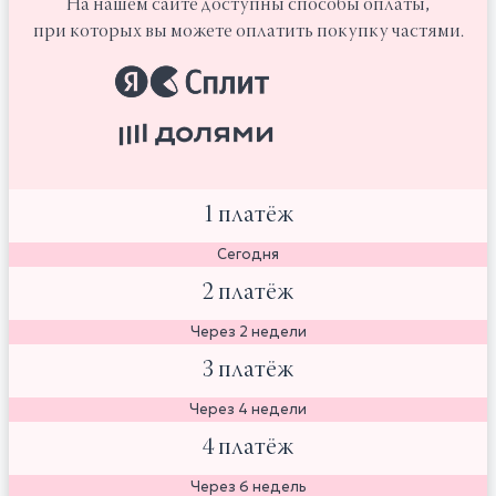
На нашем сайте доступны способы оплаты,
при которых вы можете оплатить покупку частями.
1 платёж
Сегодня
2 платёж
Через 2 недели
3 платёж
Через 4 недели
4 платёж
Через 6 недель