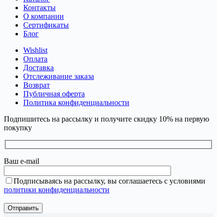
Контакты
О компании
Сертификаты
Блог
Wishlist
Оплата
Доставка
Отслеживание заказа
Возврат
Публичная оферта
Политика конфиденциальности
Подпишитесь на рассылку и получите скидку 10% на первую
покупку
Ваш e-mail
Подписываясь на рассылку, вы соглашаетесь с условиями
политики конфиденциальности