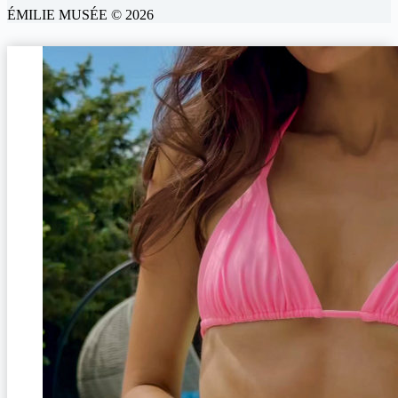
ÉMILIE MUSÉE © 2026