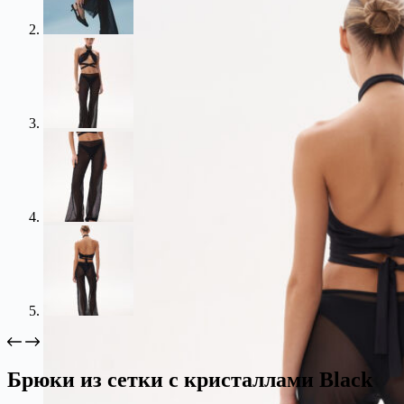
Брюки из сетки с кристаллами Black