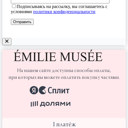
Подписываясь на рассылку, вы соглашаетесь с
условиями
политики конфиденциальности
На нашем сайте доступны способы оплаты,
при которых вы можете оплатить покупку частями.
1 платёж