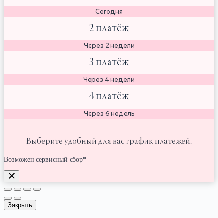
Сегодня
2 платёж
Через 2 недели
3 платёж
Через 4 недели
4 платёж
Через 6 недель
Выберите удобный для вас график платежей.
Возможен сервисный сбор*
Закрыть