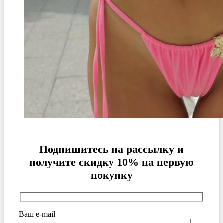
Подпишитесь на рассылку и
получите скидку 10% на первую
покупку
Ваш e-mail