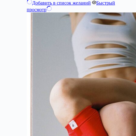
Добавить в список желаний
Быстрый
просмотр