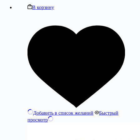
В корзину
Добавить в список желаний
Быстрый
просмотр