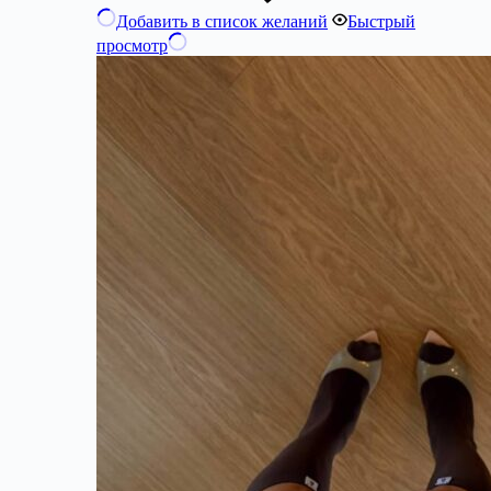
Добавить в список желаний
Быстрый
просмотр