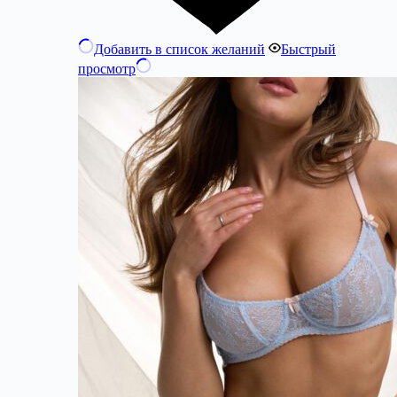
Добавить в список желаний
Быстрый
просмотр