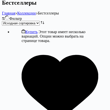
Бестселлеры
Главная
Коллекции
Бестселлеры
Фильтр
Купить
Этот товар имеет несколько
вариаций. Опции можно выбрать на
странице товара.