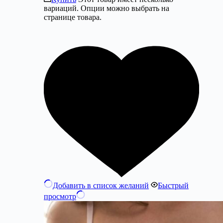
вариаций. Опции можно выбрать на
странице товара.
Добавить в список желаний
Быстрый
просмотр