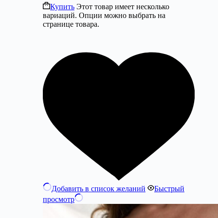
Купить
Этот товар имеет несколько
вариаций. Опции можно выбрать на
странице товара.
Добавить в список желаний
Быстрый
просмотр