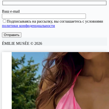
Ваш e-mail
Подписываясь на рассылку, вы соглашаетесь с условиями
политики конфиденциальности
ÉMILIE MUSÉE © 2026