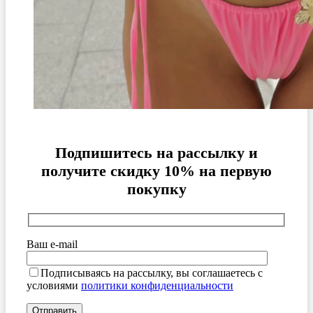
Подпишитесь на рассылку и
получите скидку 10% на первую
покупку
Ваш e-mail
Подписываясь на рассылку, вы соглашаетесь с
условиями
политики конфиденциальности