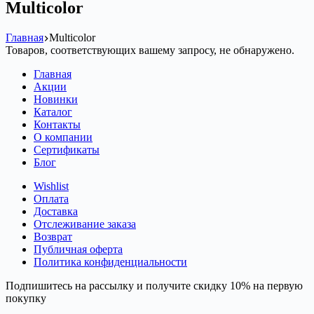
Multicolor
Главная
Multicolor
Товаров, соответствующих вашему запросу, не обнаружено.
Главная
Акции
Новинки
Каталог
Контакты
О компании
Сертификаты
Блог
Wishlist
Оплата
Доставка
Отслеживание заказа
Возврат
Публичная оферта
Политика конфиденциальности
Подпишитесь на рассылку и получите скидку 10% на первую
покупку