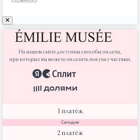
На нашем сайте доступны способы оплаты,
при которых вы можете оплатить покупку частями.
1 платёж
Сегодня
2 платёж