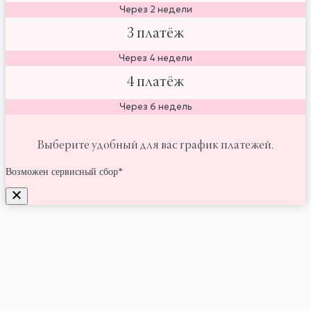
Через 2 недели
3 платёж
Через 4 недели
4 платёж
Через 6 недель
Выберите удобный для вас график платежей.
Возможен сервисный сбор*