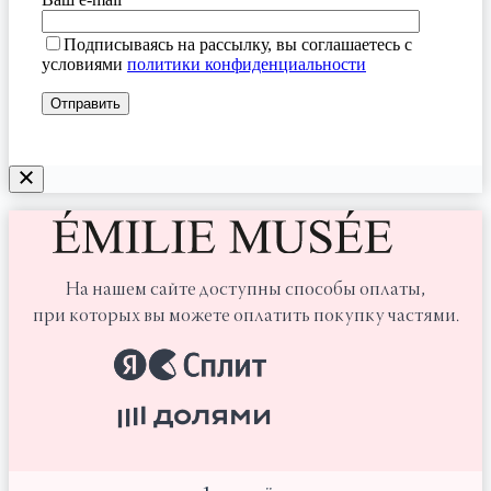
Подписываясь на рассылку, вы соглашаетесь с
условиями
политики конфиденциальности
На нашем сайте доступны способы оплаты,
при которых вы можете оплатить покупку частями.