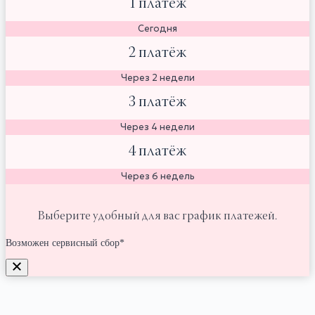
1 платёж
Сегодня
2 платёж
Через 2 недели
3 платёж
Через 4 недели
4 платёж
Через 6 недель
Выберите удобный для вас график платежей.
Возможен сервисный сбор*