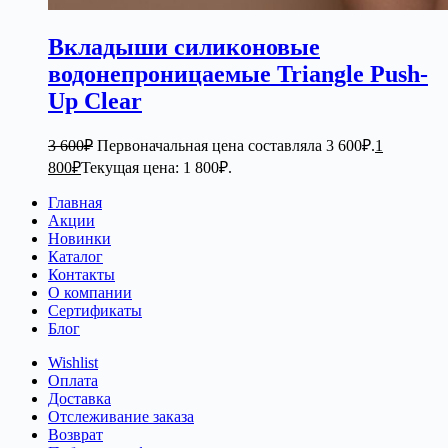
Вкладыши силиконовые
водонепроницаемые Triangle Push-
Up Clear
3 600
₽
Первоначальная цена составляла 3 600₽.
1
800
₽
Текущая цена: 1 800₽.
Главная
Акции
Новинки
Каталог
Контакты
О компании
Сертификаты
Блог
Wishlist
Оплата
Доставка
Отслеживание заказа
Возврат