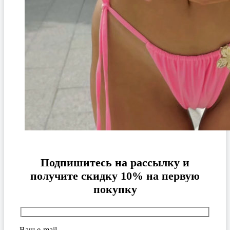
Подпишитесь на рассылку и
получите скидку 10% на первую
покупку
Ваш e-mail