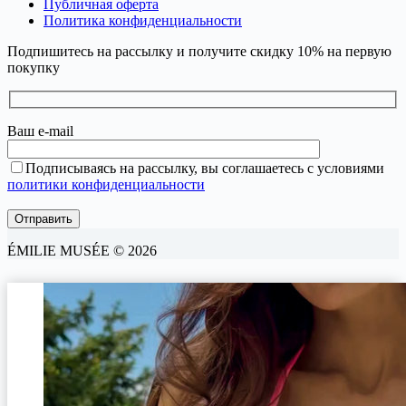
Публичная оферта
Политика конфиденциальности
Подпишитесь на рассылку и получите скидку 10% на первую
покупку
Ваш e-mail
Подписываясь на рассылку, вы соглашаетесь с условиями
политики конфиденциальности
ÉMILIE MUSÉE © 2026