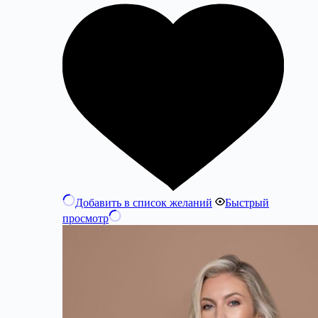
Добавить в список желаний
Быстрый
просмотр