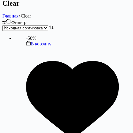
Clear
Главная
Clear
Фильтр
-50%
В корзину