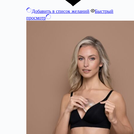
Добавить в список желаний
Быстрый
просмотр