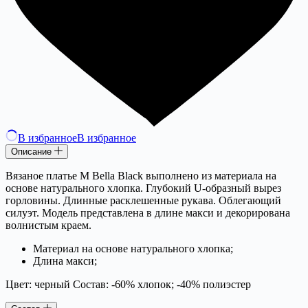
В избранное
В избранное
Описание
Вязаное платье M Bella Black выполнено из материала на
основе натурального хлопка. Глубокий U-образный вырез
горловины. Длинные расклешенные рукава. Облегающий
силуэт. Модель представлена в длине макси и декорирована
волнистым краем.
Материал на основе натурального хлопка;
Длина макси;
Цвет: черный Состав: -60% хлопок; -40% полиэстер