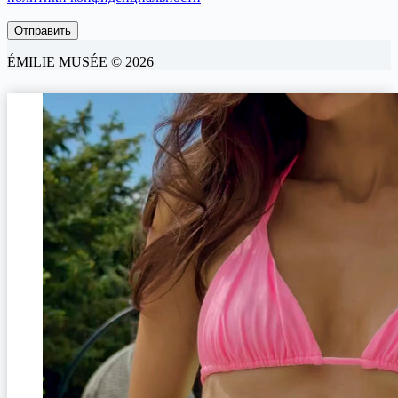
ÉMILIE MUSÉE © 2026