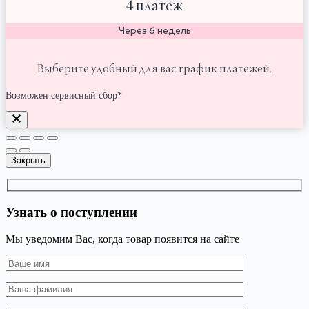
4 платёж
Через 6 недель
Выберите удобный для вас график платежей.
Возможен сервисный сбор*
Закрыть
Узнать о поступлении
Мы уведомим Вас, когда товар появится на сайте