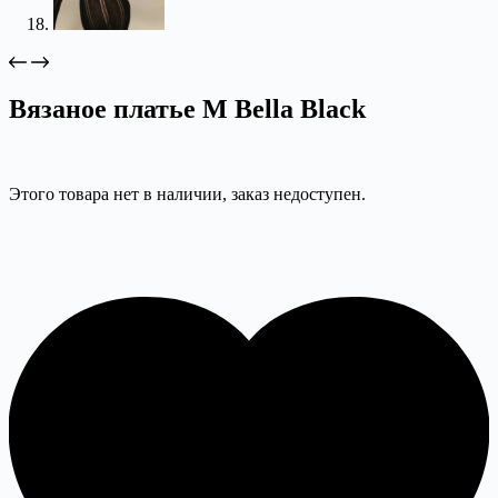
Вязаное платье M Bella Black
Этого товара нет в наличии, заказ недоступен.