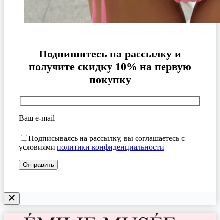
Подпишитесь на рассылку и
получите скидку 10% на первую
покупку
Ваш e-mail
Подписываясь на рассылку, вы соглашаетесь с
условиями
политики конфиденциальности