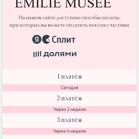
На нашем сайте доступны способы оплаты,
при которых вы можете оплатить покупку частями.
1 платёж
Сегодня
2 платёж
Через 2 недели
3 платёж
Через 4 недели