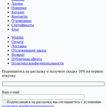
Акции
Новинки
Каталог
Контакты
О компании
Сертификаты
Блог
Wishlist
Оплата
Доставка
Отслеживание заказа
Возврат
Публичная оферта
Политика конфиденциальности
Подпишитесь на рассылку и получите скидку 10% на первую
покупку
Ваш e-mail
Подписываясь на рассылку, вы соглашаетесь с условиями
политики конфиденциальности