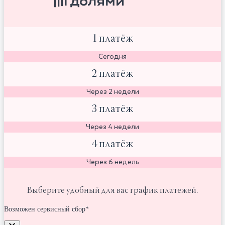
1 платёж
Сегодня
2 платёж
Через 2 недели
3 платёж
Через 4 недели
4 платёж
Через 6 недель
Выберите удобный для вас график платежей.
Возможен сервисный сбор*