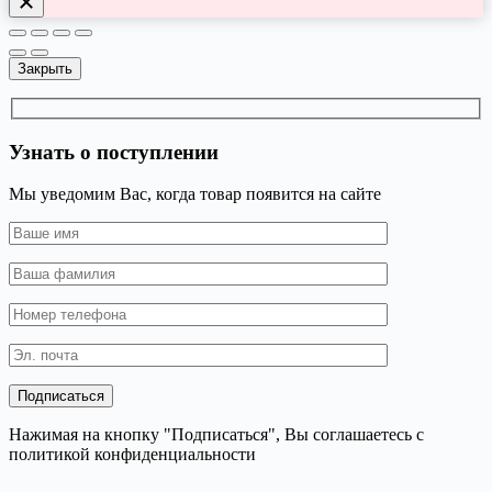
Закрыть
Узнать о поступлении
Мы уведомим Вас, когда товар появится на сайте
Нажимая на кнопку "Подписаться", Вы соглашаетесь с
политикой конфиденциальности