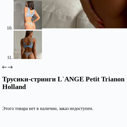
Трусики-стринги L`ANGE Petit Trianon
Holland
Этого товара нет в наличии, заказ недоступен.