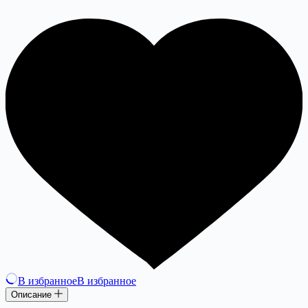
В избранное
В избранное
Описание