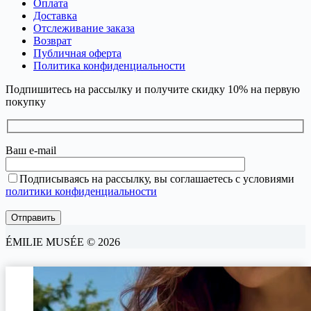
Оплата
Доставка
Отслеживание заказа
Возврат
Публичная оферта
Политика конфиденциальности
Подпишитесь на рассылку и получите скидку 10% на первую
покупку
Ваш e-mail
Подписываясь на рассылку, вы соглашаетесь с условиями
политики конфиденциальности
ÉMILIE MUSÉE © 2026