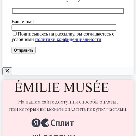
Ваш e-mail
Подписываясь на рассылку, вы соглашаетесь с
условиями
политики конфиденциальности
На нашем сайте доступны способы оплаты,
при которых вы можете оплатить покупку частями.