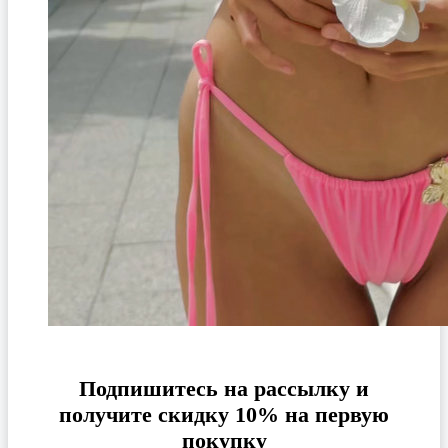
Подпишитесь на рассылку и
получите скидку 10% на первую
покупку