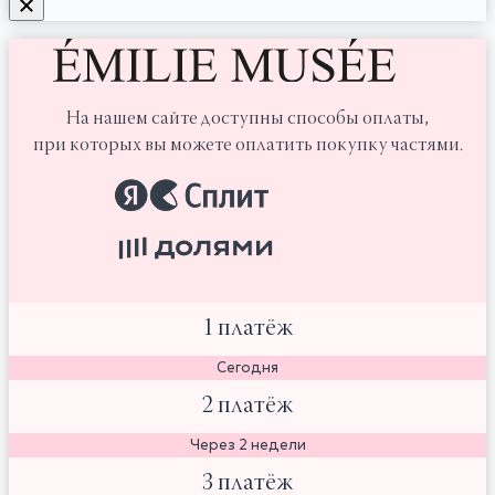
На нашем сайте доступны способы оплаты,
при которых вы можете оплатить покупку частями.
1 платёж
Сегодня
2 платёж
Через 2 недели
3 платёж