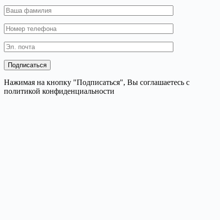
Нажимая на кнопку "Подписаться", Вы соглашаетесь с
политикой конфиденциальности