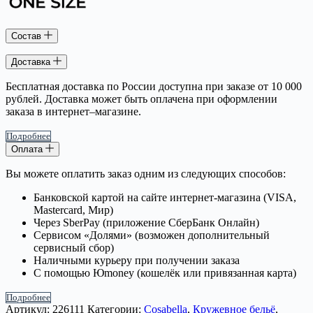
Состав
Доставка
Бесплатная доставка по России доступна при заказе от 10 000
рублей. Доставка может быть оплачена при оформлении
заказа в интернет–магазине.
Подробнее
Оплата
Вы можете оплатить заказ одним из следующих способов:
Банковской картой на сайте интернет-магазина (VISA,
Mastercard, Мир)
Через SberPay (приложение СберБанк Онлайн)
Сервисом «Долями» (возможен дополнительный
сервисный сбор)
Наличными курьеру при получении заказа
С помощью Юmoney (кошелёк или привязанная карта)
Подробнее
Артикул:
226111
Категории:
Cosabella
,
Кружевное бельё
,