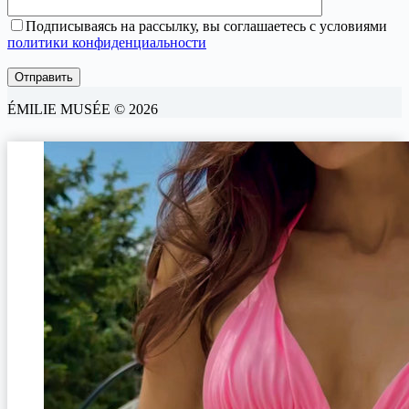
Подписываясь на рассылку, вы соглашаетесь с условиями
политики конфиденциальности
ÉMILIE MUSÉE © 2026