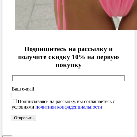
Подпишитесь на рассылку и
получите скидку 10% на первую
покупку
Ваш e-mail
Подписываясь на рассылку, вы соглашаетесь с
условиями
политики конфиденциальности