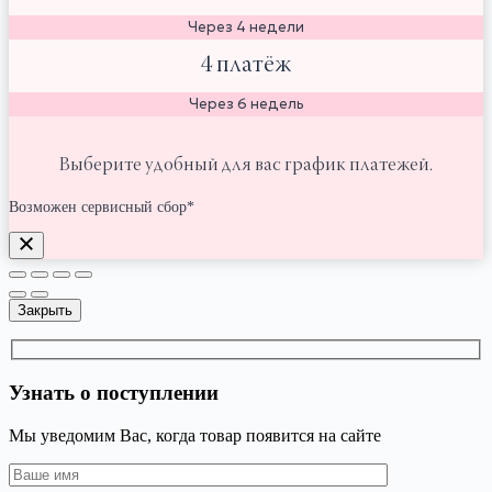
Через 4 недели
4 платёж
Через 6 недель
Выберите удобный для вас график платежей.
Возможен сервисный сбор*
Закрыть
Узнать о поступлении
Мы уведомим Вас, когда товар появится на сайте