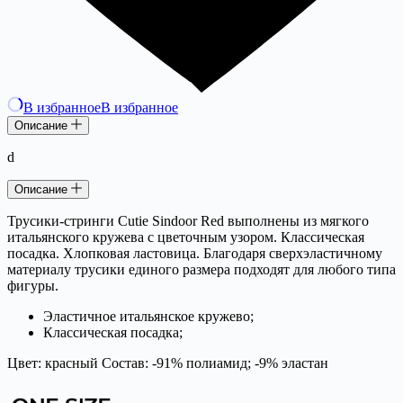
В избранное
В избранное
Описание
d
Описание
Трусики-стринги Cutie Sindoor Red выполнены из мягкого
итальянского кружева с цветочным узором. Классическая
посадка. Хлопковая ластовица. Благодаря сверхэластичному
материалу трусики единого размера подходят для любого типа
фигуры.
Эластичное итальянское кружево;
Классическая посадка;
Цвет: красный Состав: -91% полиамид; -9% эластан