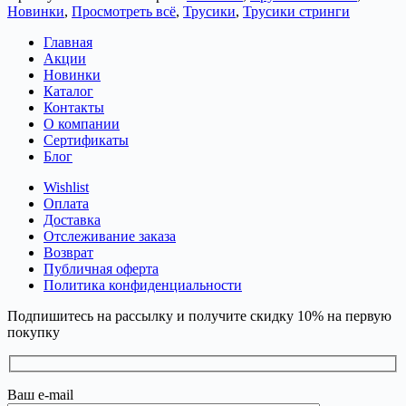
Новинки
,
Просмотреть всё
,
Трусики
,
Трусики стринги
Главная
Акции
Новинки
Каталог
Контакты
О компании
Сертификаты
Блог
Wishlist
Оплата
Доставка
Отслеживание заказа
Возврат
Публичная оферта
Политика конфиденциальности
Подпишитесь на рассылку и получите скидку 10% на первую
покупку
Ваш e-mail