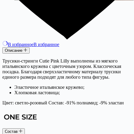
В избранное
В избранное
Описание
Трусики-стринги Cutie Pink Lilly выполнены из мягкого
итальянского кружева с цветочным узором. Классическая
посадка. Благодаря сверхэластичному материалу трусики
единого размера подходят для любого типа фигуры.
Эластичное итальянское кружево;
Хлопковая ластовица;
Цвет: светло-розовый Состав: -91% полиамид; -9% эластан
Состав