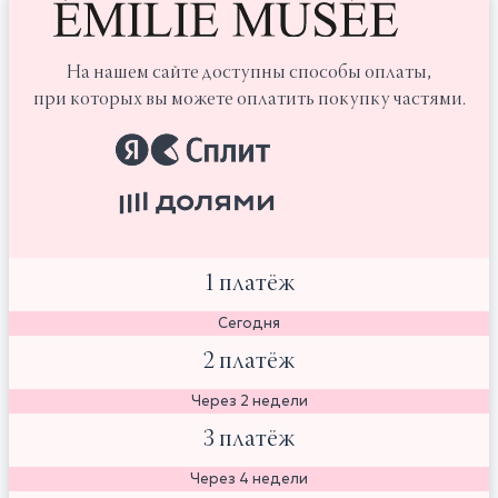
На нашем сайте доступны способы оплаты,
при которых вы можете оплатить покупку частями.
1 платёж
Сегодня
2 платёж
Через 2 недели
3 платёж
Через 4 недели