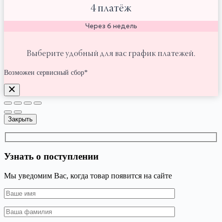
4 платёж
Через 6 недель
Выберите удобный для вас график платежей.
Возможен сервисный сбор*
Закрыть
Узнать о поступлении
Мы уведомим Вас, когда товар появится на сайте