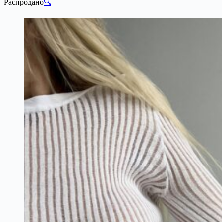
Распродано
🔍