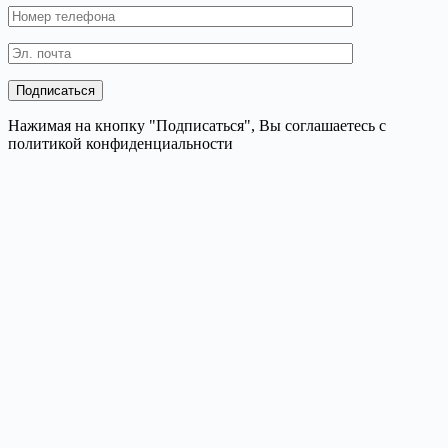
Нажимая на кнопку "Подписаться", Вы соглашаетесь с
политикой конфиденциальности