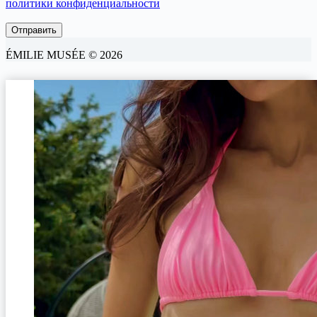
политики конфиденциальности
ÉMILIE MUSÉE © 2026