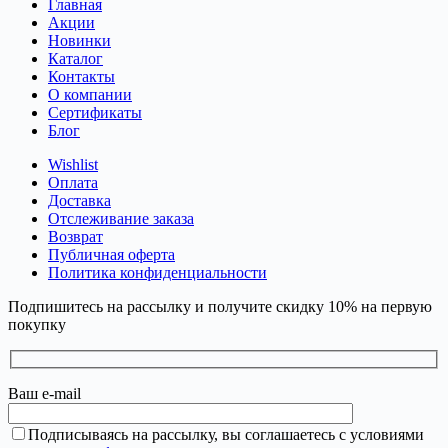
Главная
Акции
Новинки
Каталог
Контакты
О компании
Сертификаты
Блог
Wishlist
Оплата
Доставка
Отслеживание заказа
Возврат
Публичная оферта
Политика конфиденциальности
Подпишитесь на рассылку и получите скидку 10% на первую
покупку
Ваш e-mail
Подписываясь на рассылку, вы соглашаетесь с условиями