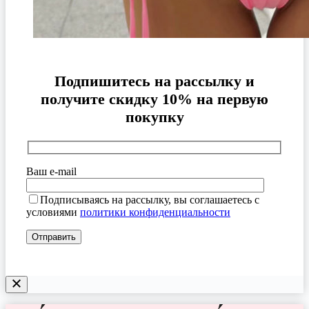
Подпишитесь на рассылку и
получите скидку 10% на первую
покупку
Ваш e-mail
Подписываясь на рассылку, вы соглашаетесь с
условиями
политики конфиденциальности