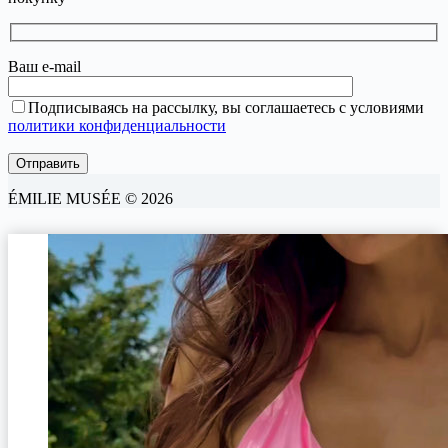
Ваш e-mail
Подписываясь на рассылку, вы соглашаетесь с условиями
политики конфиденциальности
ÉMILIE MUSÉE © 2026