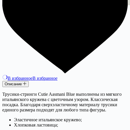
В избранное
В избранное
Описание
Трусики-стринги Cutie Aasmani Blue выполнены из мягкого
итальянского кружева с цветочным узором. Классическая
посадка. Благодаря сверхэластичному материалу трусики
единого размера подходят для любого типа фигуры.
Эластичное итальянское кружево;
Хлопковая ластовица;