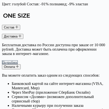
Цвет: голубой Состав: -91% полиамид; -9% эластан
Состав
Доставка
Бесплатная доставка по России доступна при заказе от 10 000
рублей. Доставка может быть оплачена при оформлении
заказа в интернет–магазине.
Подробнее
Оплата
Вы можете оплатить заказ одним из следующих способов:
Банковской картой на сайте интернет-магазина (VISA,
Mastercard, Мир)
Через SberPay (приложение СберБанк Онлайн)
Сервисом «Долями» (возможен дополнительный
сервисный сбор)
Наличными курьеру при получении заказа