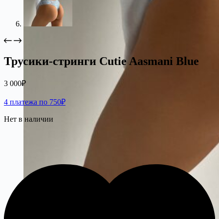
Трусики-стринги Cutie Aasmani Blue
3 000
₽
4 платежа по 750₽
Нет в наличии