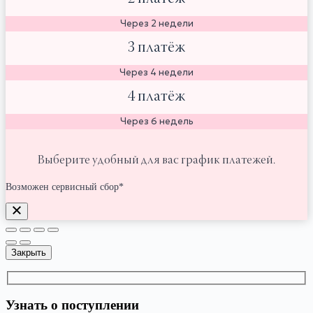
Через 2 недели
3 платёж
Через 4 недели
4 платёж
Через 6 недель
Выберите удобный для вас график платежей.
Возможен сервисный сбор*
Закрыть
Узнать о поступлении