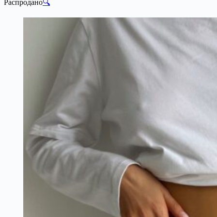
Распродано
🔍