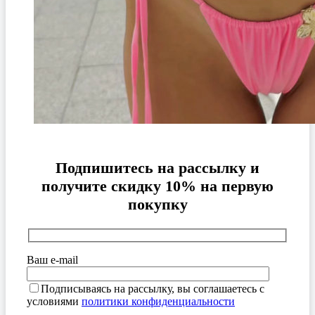
Подпишитесь на рассылку и
получите скидку 10% на первую
покупку
Ваш e-mail
Подписываясь на рассылку, вы соглашаетесь с
условиями
политики конфиденциальности