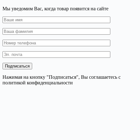
Мы уведомим Вас, когда товар появится на сайте
Нажимая на кнопку "Подписаться", Вы соглашаетесь с
политикой конфиденциальности