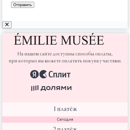
На нашем сайте доступны способы оплаты,
при которых вы можете оплатить покупку частями.
1 платёж
Сегодня
2 платёж