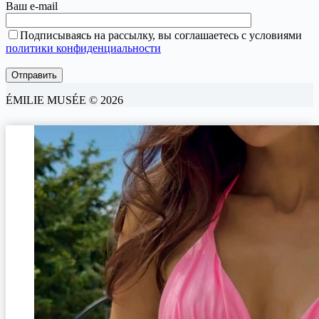
Ваш e-mail
Подписываясь на рассылку, вы соглашаетесь с условиями
политики конфиденциальности
ÉMILIE MUSÉE © 2026