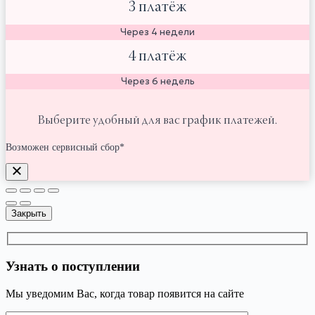
3 платёж
Через 4 недели
4 платёж
Через 6 недель
Выберите удобный для вас график платежей.
Возможен сервисный сбор*
Закрыть
Узнать о поступлении
Мы уведомим Вас, когда товар появится на сайте