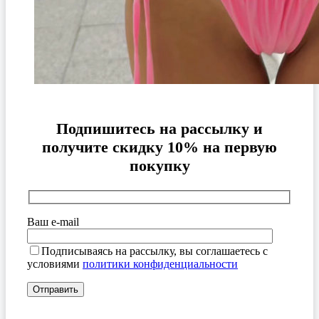
Подпишитесь на рассылку и
получите скидку 10% на первую
покупку
Ваш e-mail
Подписываясь на рассылку, вы соглашаетесь с
условиями
политики конфиденциальности