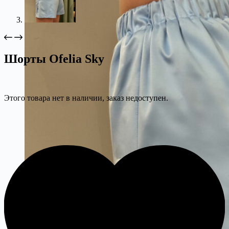
Шорты Ofelia Sky
Этого товара нет в наличии, заказ недоступен.