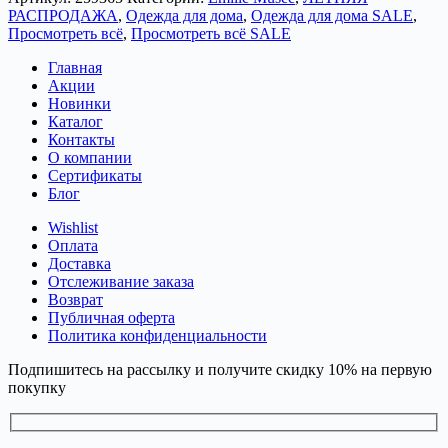
РАСПРОДАЖА
,
Одежда для дома
,
Одежда для дома SALE
,
Просмотреть всё
,
Просмотреть всё SALE
Главная
Акции
Новинки
Каталог
Контакты
О компании
Сертификаты
Блог
Wishlist
Оплата
Доставка
Отслеживание заказа
Возврат
Публичная оферта
Политика конфиденциальности
Подпишитесь на рассылку и получите скидку 10% на первую
покупку