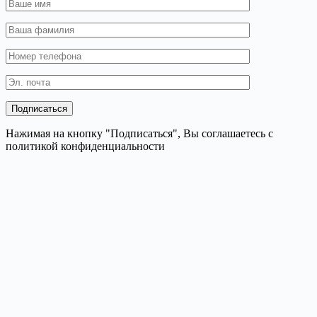
Нажимая на кнопку "Подписаться", Вы соглашаетесь с
политикой конфиденциальности