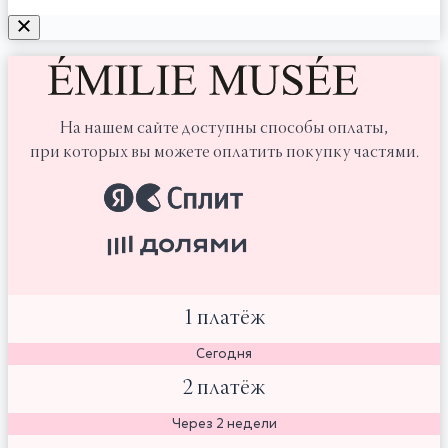
На нашем сайте доступны способы оплаты,
при которых вы можете оплатить покупку частями.
1 платёж
Сегодня
2 платёж
Через 2 недели