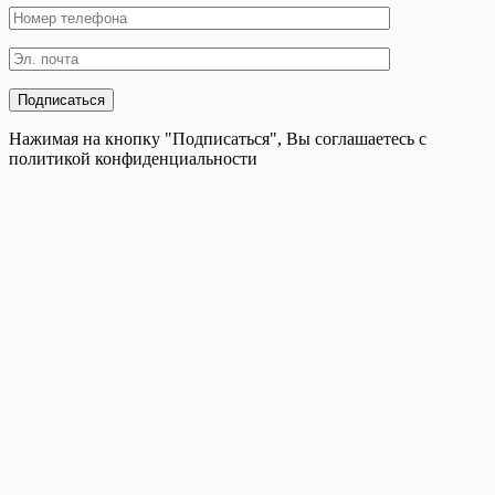
Нажимая на кнопку "Подписаться", Вы соглашаетесь с
политикой конфиденциальности