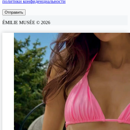
политики конфиденциальности
ÉMILIE MUSÉE © 2026