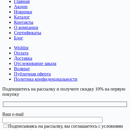
Главная
Акции
Новинки
Каталог
Контакты
О компании
Сертификаты
Блог
Wishlist
Оплата
Доставка
Отслеживание заказа
Возврат
Публичная оферта
Политика конфиденциальности
Подпишитесь на рассылку и получите скидку 10% на первую
покупку
Ваш e-mail
Подписываясь на рассылку, вы соглашаетесь с условиями