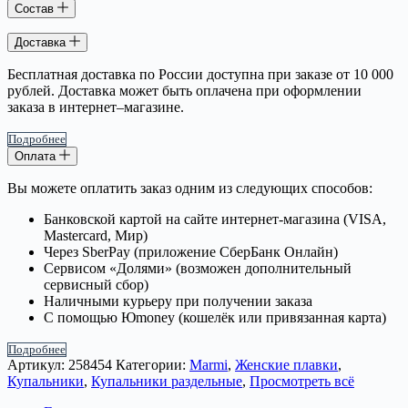
Состав
Доставка
Бесплатная доставка по России доступна при заказе от 10 000
рублей. Доставка может быть оплачена при оформлении
заказа в интернет–магазине.
Подробнее
Оплата
Вы можете оплатить заказ одним из следующих способов:
Банковской картой на сайте интернет-магазина (VISA,
Mastercard, Мир)
Через SberPay (приложение СберБанк Онлайн)
Сервисом «Долями» (возможен дополнительный
сервисный сбор)
Наличными курьеру при получении заказа
С помощью Юmoney (кошелёк или привязанная карта)
Подробнее
Артикул:
258454
Категории:
Marmi
,
Женские плавки
,
Купальники
,
Купальники раздельные
,
Просмотреть всё