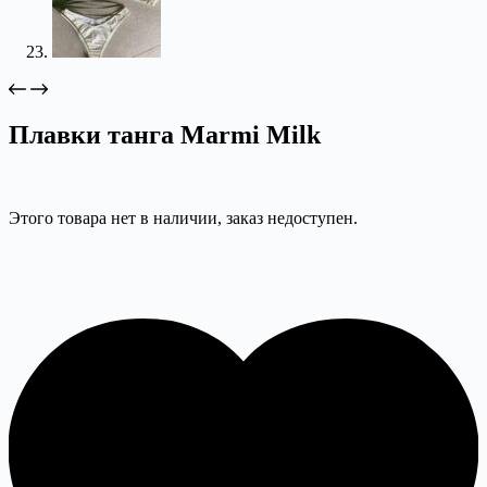
Плавки танга Marmi Milk
Этого товара нет в наличии, заказ недоступен.