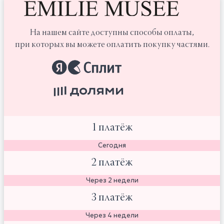
На нашем сайте доступны способы оплаты,
при которых вы можете оплатить покупку частями.
1 платёж
Сегодня
2 платёж
Через 2 недели
3 платёж
Через 4 недели