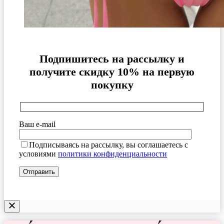
Подпишитесь на рассылку и
получите скидку 10% на первую
покупку
Ваш e-mail
Подписываясь на рассылку, вы соглашаетесь с
условиями
политики конфиденциальности