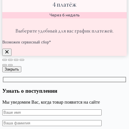
4 платёж
Через 6 недель
Выберите удобный для вас график платежей.
Возможен сервисный сбор*
Закрыть
Узнать о поступлении
Мы уведомим Вас, когда товар появится на сайте