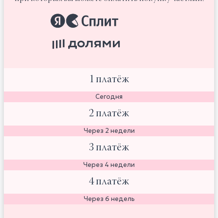
1 платёж
Сегодня
2 платёж
Через 2 недели
3 платёж
Через 4 недели
4 платёж
Через 6 недель