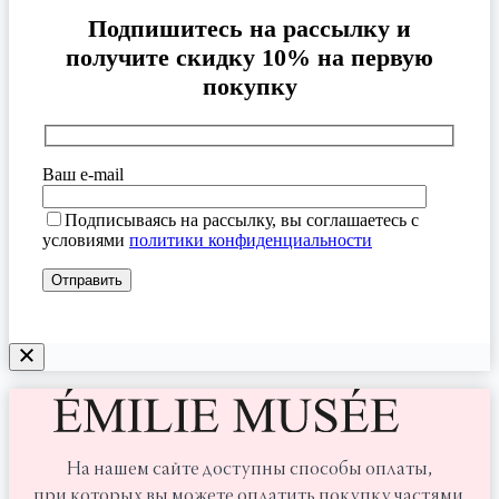
Подпишитесь на рассылку и
получите скидку 10% на первую
покупку
Ваш e-mail
Подписываясь на рассылку, вы соглашаетесь с
условиями
политики конфиденциальности
На нашем сайте доступны способы оплаты,
при которых вы можете оплатить покупку частями.