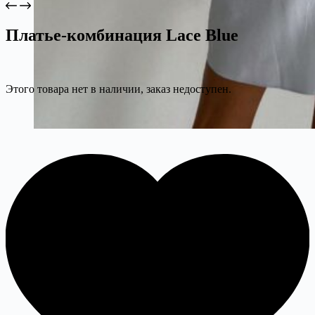
Платье-комбинация Lace Blue
Этого товара нет в наличии, заказ недоступен.