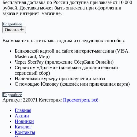
Бесплатная доставка по России доступна при заказе от 10 000
рублей. Доставка может быть оплачена при оформлении
заказа в интернет–магазине.
Подробнее
Оплата
Вы можете оплатить заказ одним из следующих способов:
Банковской картой на сайте интернет-магазина (VISA,
Mastercard, Мир)
Через SberPay (приложение СберБанк Онлайн)
Сервисом «Долями» (возможен дополнительный
сервисный сбор)
Наличными курьеру при получении заказа
С помощью Юmoney (кошелёк или привязанная карта)
Подробнее
Артикул:
220071
Категория:
Просмотреть всё
Главная
Акции
Новинки
Каталог
Контакты