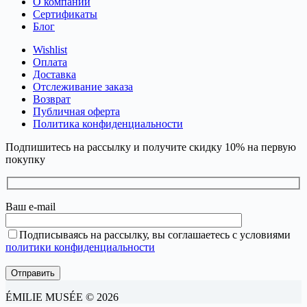
О компании
Сертификаты
Блог
Wishlist
Оплата
Доставка
Отслеживание заказа
Возврат
Публичная оферта
Политика конфиденциальности
Подпишитесь на рассылку и получите скидку 10% на первую
покупку
Ваш e-mail
Подписываясь на рассылку, вы соглашаетесь с условиями
политики конфиденциальности
ÉMILIE MUSÉE © 2026