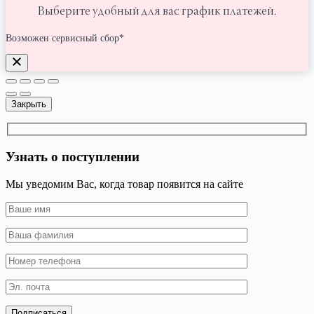
Выберите удобный для вас график платежей.
Возможен сервисный сбор*
Закрыть
Узнать о поступлении
Мы уведомим Вас, когда товар появится на сайте