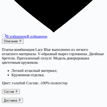
В избранное
В избранное
Описание
Платье-комбинация Lace Blue выполнено из легкого
атласного материала. V-образный вырез горловины. Двойные
бретели. Приталенный силуэт. Модель декорирована
цветочным кружевом.
Легкий атласный материал;
Кружевная отделка;
Цвет: голубой Состав: -100% полиэстер
Состав
Доставка