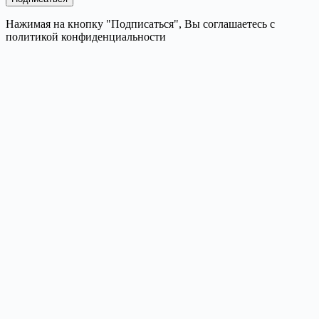
Нажимая на кнопку "Подписаться", Вы соглашаетесь с
политикой конфиденциальности