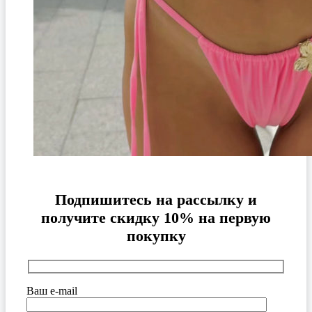
Подпишитесь на рассылку и
получите скидку 10% на первую
покупку
Ваш e-mail