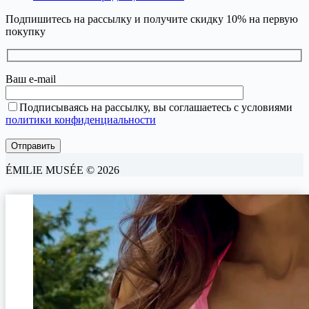
Подпишитесь на рассылку и получите скидку 10% на первую
покупку
Ваш e-mail
Подписываясь на рассылку, вы соглашаетесь с условиями
политики конфиденциальности
ÉMILIE MUSÉE © 2026