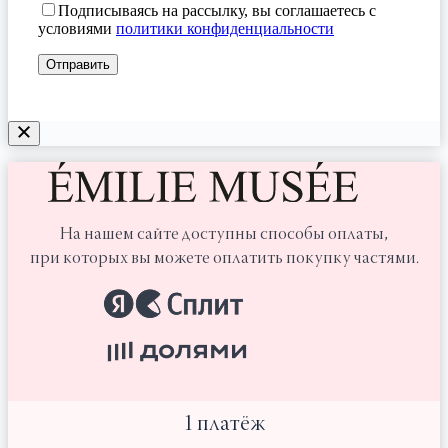
Подписываясь на рассылку, вы соглашаетесь с
условиями
политики конфиденциальности
На нашем сайте доступны способы оплаты,
при которых вы можете оплатить покупку частями.
1 платёж