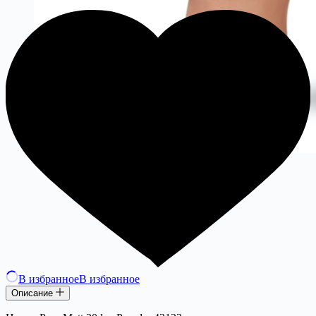
В избранное
В избранное
Описание