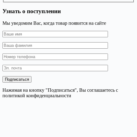
Узнать о поступлении
Мы уведомим Вас, когда товар появится на сайте
Нажимая на кнопку "Подписаться", Вы соглашаетесь с
политикой конфиденциальности