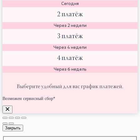
Сегодня
2 платёж
Через 2 недели
3 платёж
Через 4 недели
4 платёж
Через 6 недель
Выберите удобный для вас график платежей.
Возможен сервисный сбор*
Закрыть