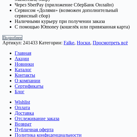
Через SberPay (приложение СберБанк Онлайн)
Сервисом «Долями» (возможен дополнительный
сервисный сбор)
Наличными курьеру при получении заказа
С помощью Юmoney (кошелёк или привязанная карта)
Подробнее
Артикул:
241433
Категории:
Falke
,
Носки
,
Просмотреть всё
Главная
Акции
Новинки
Каталог
Контакты
О компании
Сертификаты
Блог
Wishlist
Оплата
Доставка
Отслеживание заказа
Возврат
Публичная оферта
Политика конфиденциальности