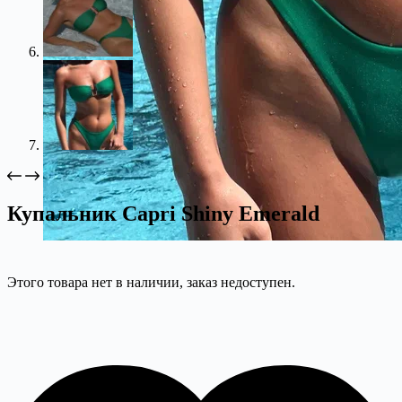
Купальник Capri Shiny Emerald
Этого товара нет в наличии, заказ недоступен.