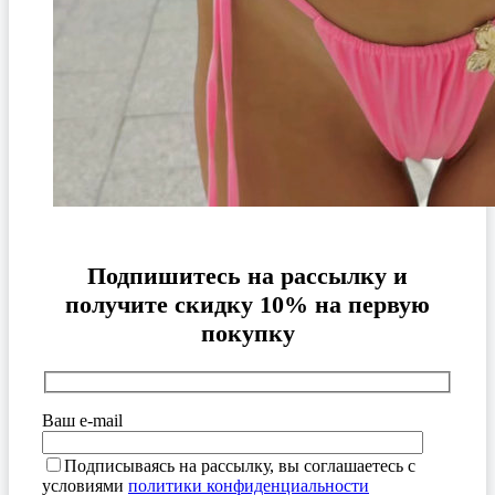
Подпишитесь на рассылку и
получите скидку 10% на первую
покупку
Ваш e-mail
Подписываясь на рассылку, вы соглашаетесь с
условиями
политики конфиденциальности