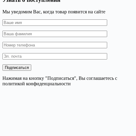
Мы уведомим Вас, когда товар появится на сайте
Нажимая на кнопку "Подписаться", Вы соглашаетесь с
политикой конфиденциальности