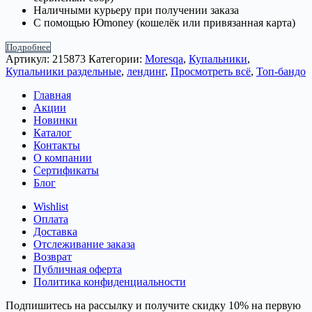
Наличными курьеру при получении заказа
С помощью Юmoney (кошелёк или привязанная карта)
Подробнее
Артикул:
215873
Категории:
Moresqa
,
Купальники
,
Купальники раздельные
,
лендинг
,
Просмотреть всё
,
Топ-бандо
Главная
Акции
Новинки
Каталог
Контакты
О компании
Сертификаты
Блог
Wishlist
Оплата
Доставка
Отслеживание заказа
Возврат
Публичная оферта
Политика конфиденциальности
Подпишитесь на рассылку и получите скидку 10% на первую