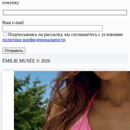
покупку
Ваш e-mail
Подписываясь на рассылку, вы соглашаетесь с условиями
политики конфиденциальности
ÉMILIE MUSÉE © 2026