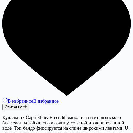
В избранное
В избранное
Описание
Купальник Capri Shiny Emerald выполнен из итальянского
бифлекса, устойчивого к солнцу, солёной и хлорированной
воде. Топ-бандо фиксируется на спине широкими лентами. U-