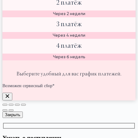
2 платёж
Через 2 недели
3 платёж
Через 4 недели
4 платёж
Через 6 недель
Выберите удобный для вас график платежей.
Возможен сервисный сбор*
Закрыть
Узнать о поступлении