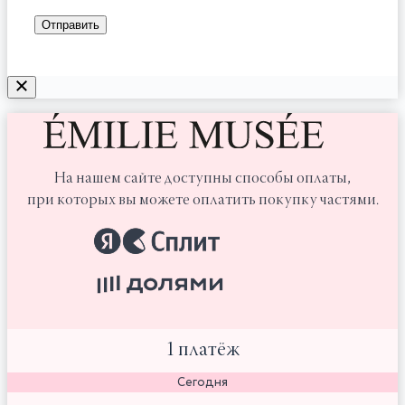
На нашем сайте доступны способы оплаты,
при которых вы можете оплатить покупку частями.
1 платёж
Сегодня