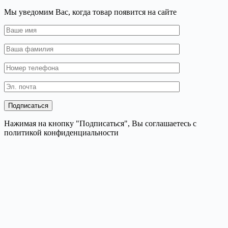
Мы уведомим Вас, когда товар появится на сайте
Нажимая на кнопку "Подписаться", Вы соглашаетесь с
политикой конфиденциальности