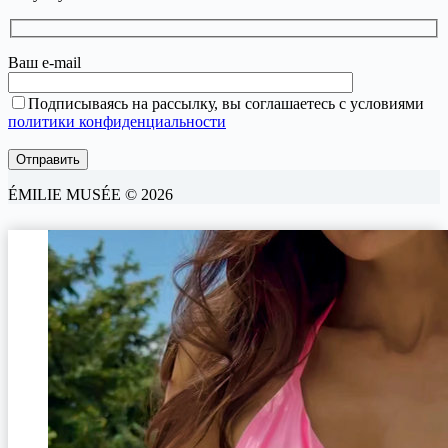
Ваш e-mail
Подписываясь на рассылку, вы соглашаетесь с условиями
политики конфиденциальности
ÉMILIE MUSÉE © 2026