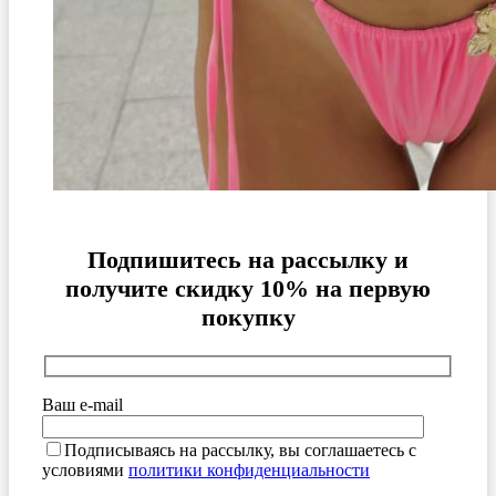
Подпишитесь на рассылку и
получите скидку 10% на первую
покупку
Ваш e-mail
Подписываясь на рассылку, вы соглашаетесь с
условиями
политики конфиденциальности