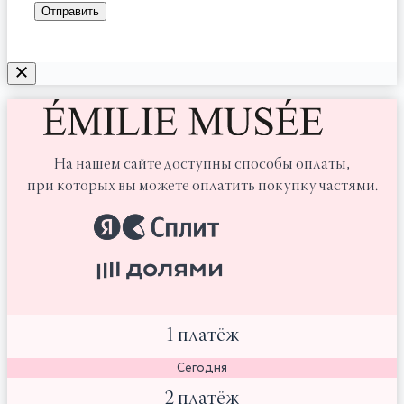
На нашем сайте доступны способы оплаты,
при которых вы можете оплатить покупку частями.
1 платёж
Сегодня
2 платёж