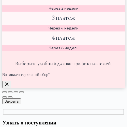
Через 2 недели
3 платёж
Через 4 недели
4 платёж
Через 6 недель
Выберите удобный для вас график платежей.
Возможен сервисный сбор*
Закрыть
Узнать о поступлении