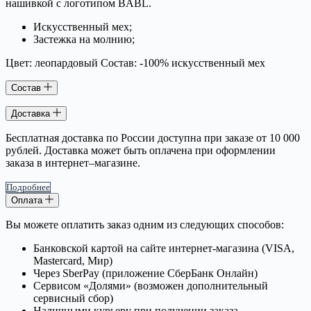
нашивкой с логотипом BABL.
Искусственный мех;
Застежка на молнию;
Цвет: леопардовый Состав: -100% искусственный мех
Состав
Доставка
Бесплатная доставка по России доступна при заказе от 10 000
рублей. Доставка может быть оплачена при оформлении
заказа в интернет–магазине.
Подробнее
Оплата
Вы можете оплатить заказ одним из следующих способов:
Банковской картой на сайте интернет-магазина (VISA,
Mastercard, Мир)
Через SberPay (приложение СберБанк Онлайн)
Сервисом «Долями» (возможен дополнительный
сервисный сбор)
Наличными курьеру при получении заказа