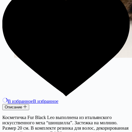
В избранное
В избранное
Описание
Косметичка Fur Black Leo выполнена из итальянского
искусственного меха “шиншилла”. Застежка на молнию.
Размер 20 см. В комплекте резинка для волос, декорированная