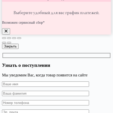
Выберите удобный для вас график платежей.
Возможен сервисный сбор*
Закрыть
Узнать о поступлении
Мы уведомим Вас, когда товар появится на сайте