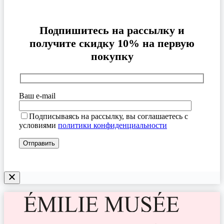
Подпишитесь на рассылку и
получите скидку 10% на первую
покупку
Ваш e-mail
Подписываясь на рассылку, вы соглашаетесь с
условиями
политики конфиденциальности