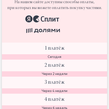
На нашем сайте доступны способы оплаты,
при которых вы можете оплатить покупку частями.
1 платёж
Сегодня
2 платёж
Через 2 недели
3 платёж
Через 4 недели
4 платёж
Через 6 недель