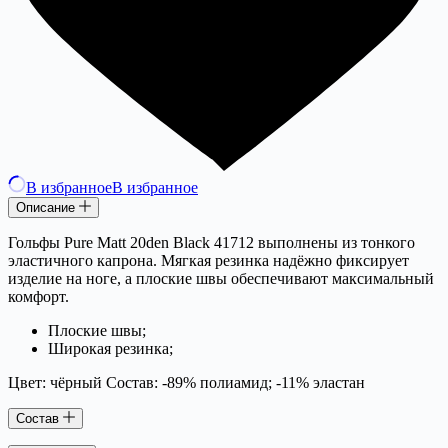
В избранное
В избранное
Описание
Гольфы Pure Matt 20den Black 41712 выполнены из тонкого
эластичного капрона. Мягкая резинка надёжно фиксирует
изделие на ноге, а плоские швы обеспечивают максимальный
комфорт.
Плоские швы;
Широкая резинка;
Цвет: чёрный Состав: -89% полиамид; -11% эластан
Состав