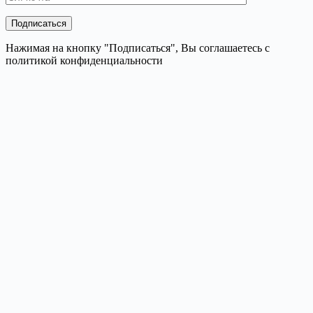
Нажимая на кнопку "Подписаться", Вы соглашаетесь с
политикой конфиденциальности