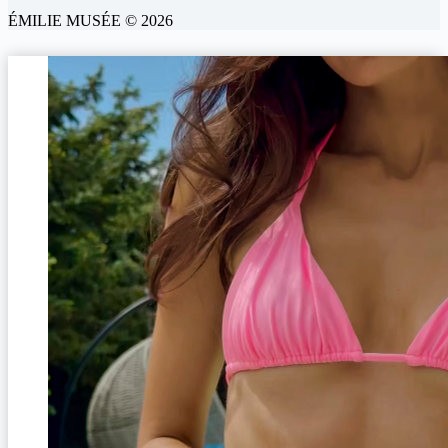
ÉMILIE MUSÉE © 2026