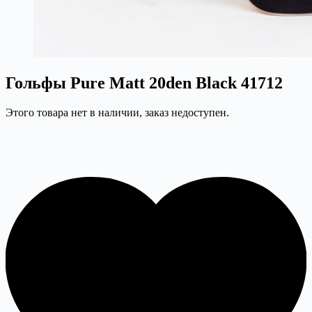
Гольфы Pure Matt 20den Black 41712
Этого товара нет в наличии, заказ недоступен.