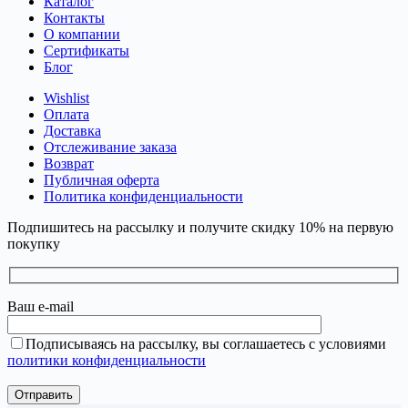
Каталог
Контакты
О компании
Сертификаты
Блог
Wishlist
Оплата
Доставка
Отслеживание заказа
Возврат
Публичная оферта
Политика конфиденциальности
Подпишитесь на рассылку и получите скидку 10% на первую
покупку
Ваш e-mail
Подписываясь на рассылку, вы соглашаетесь с условиями
политики конфиденциальности