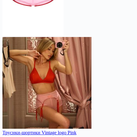
Трусики-шортики Vintage logo Pink