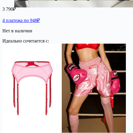
3 790
₽
4 платежа по 948₽
Нет в наличии
Идеально сочетается с: