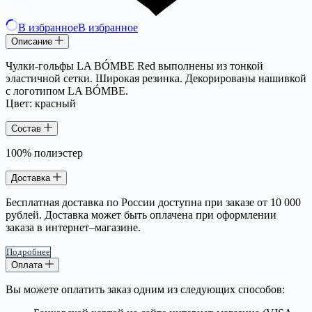
В избранное
В избранное
Описание
Чулки-гольфы LA BÓMBE Red выполнены из тонкой
эластичной сетки. Широкая резинка. Декорированы нашивкой
с логотипом LA BÓMBE.
Цвет: красный
Состав
100% полиэстер
Доставка
Бесплатная доставка по России доступна при заказе от 10 000
рублей. Доставка может быть оплачена при оформлении
заказа в интернет–магазине.
Подробнее
Оплата
Вы можете оплатить заказ одним из следующих способов: