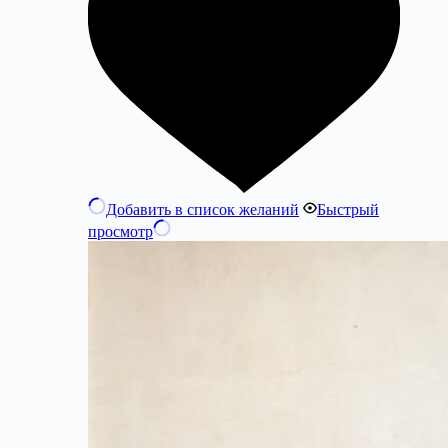
Добавить в список желаний
Быстрый
просмотр