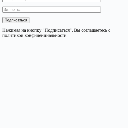
Нажимая на кнопку "Подписаться", Вы соглашаетесь с
политикой конфиденциальности