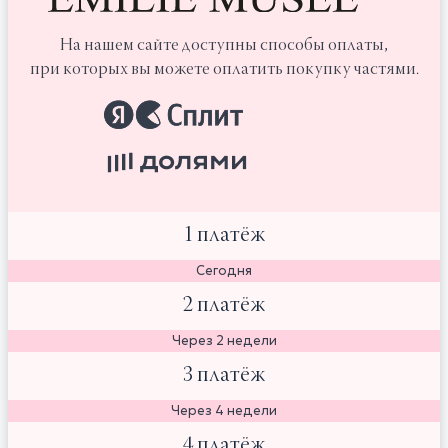
На нашем сайте доступны способы оплаты,
при которых вы можете оплатить покупку частями.
1 платёж
Сегодня
2 платёж
Через 2 недели
3 платёж
Через 4 недели
4 платёж