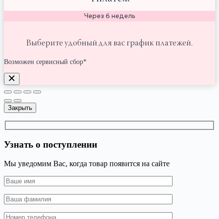
Через 6 недель
Выберите удобный для вас график платежей.
Возможен сервисный сбор*
Закрыть
Узнать о поступлении
Мы уведомим Вас, когда товар появится на сайте