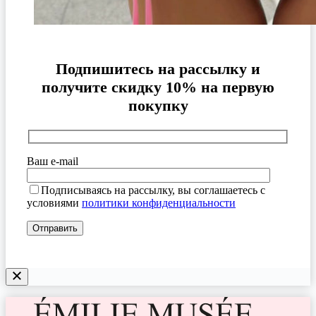
Подпишитесь на рассылку и
получите скидку 10% на первую
покупку
Ваш e-mail
Подписываясь на рассылку, вы соглашаетесь с
условиями
политики конфиденциальности