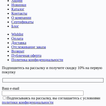
Акции
Новинки
Каталог
Контакты
О компании
Сертификаты
Блог
Wishlist
Оплата
Доставка
Отслеживание заказа
Возврат
Публичная оферта
Политика конфиденциальности
Подпишитесь на рассылку и получите скидку 10% на первую
покупку
Ваш e-mail
Подписываясь на рассылку, вы соглашаетесь с условиями
политики конфиденциальности