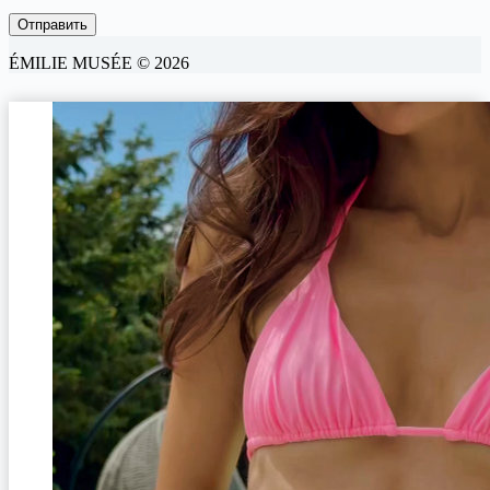
ÉMILIE MUSÉE © 2026