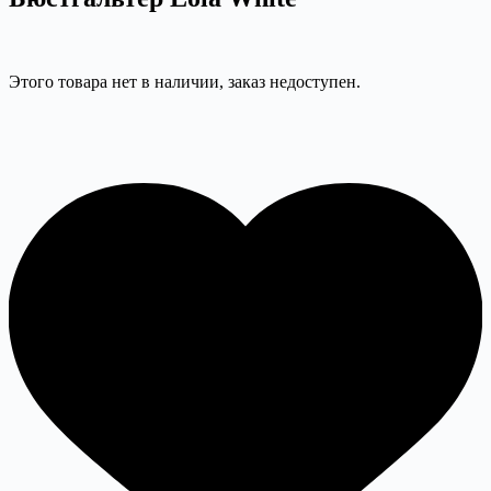
Этого товара нет в наличии, заказ недоступен.