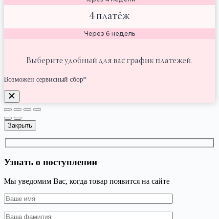
4 платёж
Через 6 недель
Выберите удобный для вас график платежей.
Возможен сервисный сбор*
Закрыть
Узнать о поступлении
Мы уведомим Вас, когда товар появится на сайте