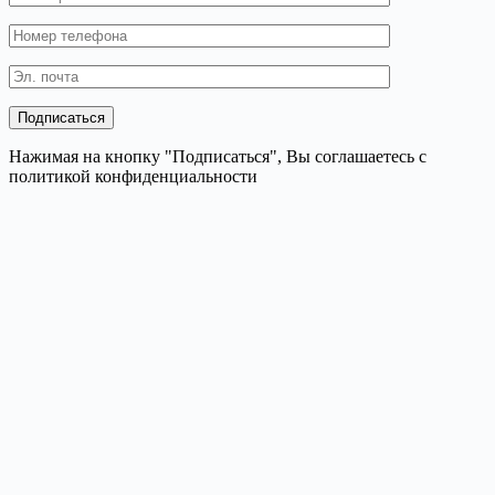
Нажимая на кнопку "Подписаться", Вы соглашаетесь с
политикой конфиденциальности