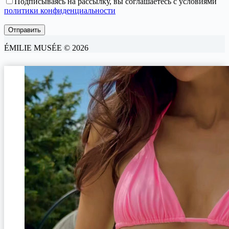
Подписываясь на рассылку, вы соглашаетесь с условиями
политики конфиденциальности
ÉMILIE MUSÉE © 2026