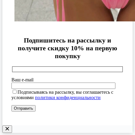
Подпишитесь на рассылку и
получите скидку 10% на первую
покупку
Ваш e-mail
Подписываясь на рассылку, вы соглашаетесь с
условиями
политики конфиденциальности