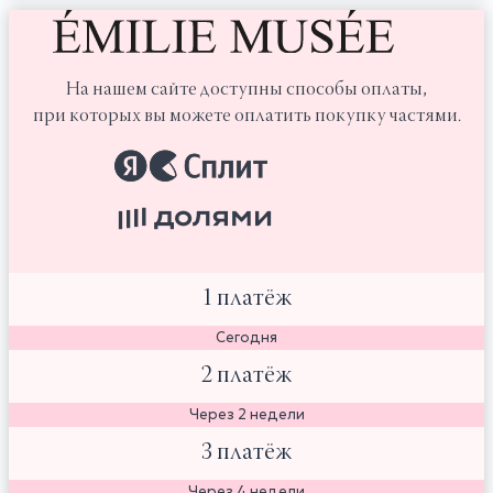
На нашем сайте доступны способы оплаты,
при которых вы можете оплатить покупку частями.
1 платёж
Сегодня
2 платёж
Через 2 недели
3 платёж
Через 4 недели