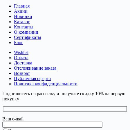
Главная
Акции
Новинки
Каталог
Контакты
О компании
Сертификаты
Блог
Wishlist
Оплата
Доставка
Отслеживание заказа
Возврат
Публичная оферта
Политика конфиденциальности
Подпишитесь на рассылку и получите скидку 10% на первую
покупку
Ваш e-mail