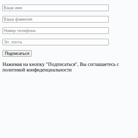
Нажимая на кнопку "Подписаться", Вы соглашаетесь с
политикой конфиденциальности