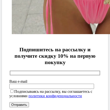
Подпишитесь на рассылку и
получите скидку 10% на первую
покупку
Ваш e-mail
Подписываясь на рассылку, вы соглашаетесь с
условиями
политики конфиденциальности