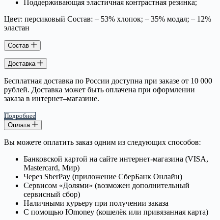
Поддерживающая эластичная контрастная резинка;
Цвет: персиковый Состав: – 53% хлопок; – 35% модал; – 12%
эластан
Состав
Доставка
Бесплатная доставка по России доступна при заказе от 10 000
рублей. Доставка может быть оплачена при оформлении
заказа в интернет–магазине.
Подробнее
Оплата
Вы можете оплатить заказ одним из следующих способов:
Банковской картой на сайте интернет-магазина (VISA,
Mastercard, Мир)
Через SberPay (приложение СберБанк Онлайн)
Сервисом «Долями» (возможен дополнительный
сервисный сбор)
Наличными курьеру при получении заказа
С помощью Юmoney (кошелёк или привязанная карта)