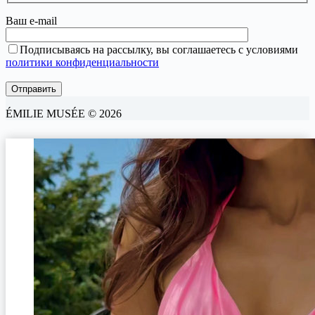
Ваш e-mail
Подписываясь на рассылку, вы соглашаетесь с условиями
политики конфиденциальности
ÉMILIE MUSÉE © 2026