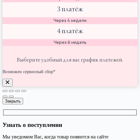
3 платёж
Через 4 недели
4 платёж
Через 6 недель
Выберите удобный для вас график платежей.
Возможен сервисный сбор*
Закрыть
Узнать о поступлении
Мы уведомим Вас, когда товар появится на сайте