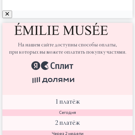
На нашем сайте доступны способы оплаты,
при которых вы можете оплатить покупку частями.
1 платёж
Сегодня
2 платёж
Через 2 недели