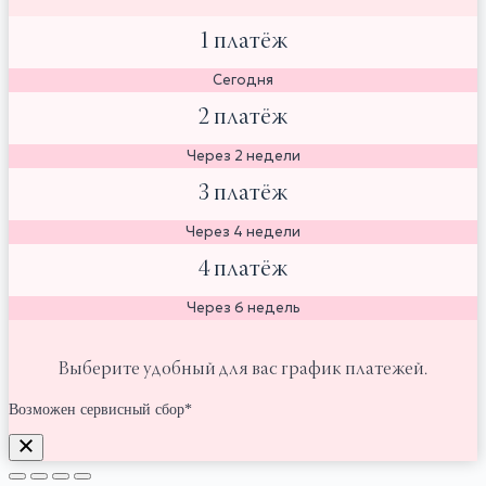
1 платёж
Сегодня
2 платёж
Через 2 недели
3 платёж
Через 4 недели
4 платёж
Через 6 недель
Выберите удобный для вас график платежей.
Возможен сервисный сбор*