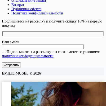
Отслеживание заказа
Возврат
Публичная оферта
Политика конфиденциальности
Подпишитесь на рассылку и получите скидку 10% на первую
покупку
Ваш e-mail
Подписываясь на рассылку, вы соглашаетесь с условиями
политики конфиденциальности
ÉMILIE MUSÉE © 2026