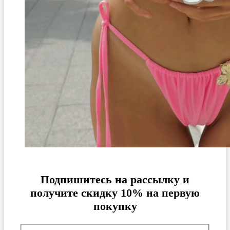
Подпишитесь на рассылку и
получите скидку 10% на первую
покупку