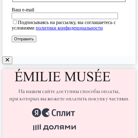
Ваш e-mail
Подписываясь на рассылку, вы соглашаетесь с
условиями
политики конфиденциальности
На нашем сайте доступны способы оплаты,
при которых вы можете оплатить покупку частями.