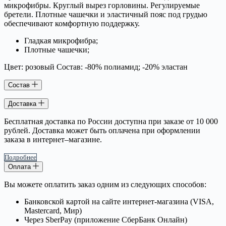
микрофибры. Круглый вырез горловины. Регулируемые
бретели. Плотные чашечки и эластичный пояс под грудью
обеспечивают комфортную поддержку.
Гладкая микрофибра;
Плотные чашечки;
Цвет: розовый Состав: -80% полиамид; -20% эластан
Состав
Доставка
Бесплатная доставка по России доступна при заказе от 10 000
рублей. Доставка может быть оплачена при оформлении
заказа в интернет–магазине.
Подробнее
Оплата
Вы можете оплатить заказ одним из следующих способов:
Банковской картой на сайте интернет-магазина (VISA,
Mastercard, Мир)
Через SberPay (приложение СберБанк Онлайн)