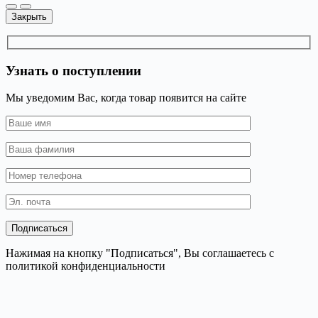
Закрыть
Узнать о поступлении
Мы уведомим Вас, когда товар появится на сайте
Нажимая на кнопку "Подписаться", Вы соглашаетесь с
политикой конфиденциальности